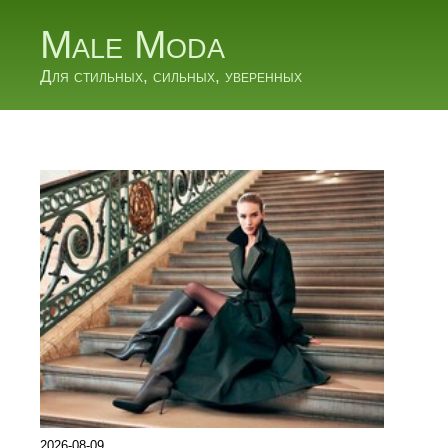
Male Moda
Для стильных, сильных, уверенных
2026-08-09