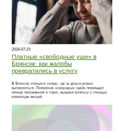
2026-07-23
Платные «свободные уши» в
Брянске: как жалобы
превратились в услугу
В Брянске открылся сервис, где за деньги можно
выговориться. Появление «свободных ушей» превращает
личные переживания в товар, вызывая вопросы о границах
коммерции эмоций.