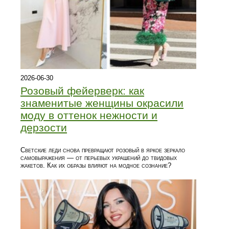
2026-06-30
Розовый фейерверк: как
знаменитые женщины окрасили
моду в оттенок нежности и
дерзости
Светские леди снова превращают розовый в яркое зеркало
самовыражения — от перьевых украшений до твидовых
жакетов. Как их образы влияют на модное сознание?