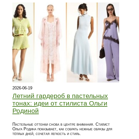
2026-06-19
Летний гардероб в пастельных
тонах: идеи от стилиста Ольги
Родиной
Пастельные оттенки снова в центре внимания. Стилист
Ольга Родина показывает, как собрать нежные образы для
тёплых дней, сочетая легкость и стиль.