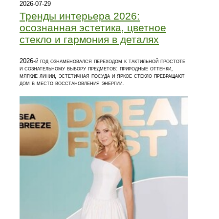
2026-07-29
Тренды интерьера 2026:
осознанная эстетика, цветное
стекло и гармония в деталях
2026‑й год ознаменовался переходом к тактильной простоте
и сознательному выбору предметов: природные оттенки,
мягкие линии, эстетичная посуда и яркое стекло превращают
дом в место восстановления энергии.