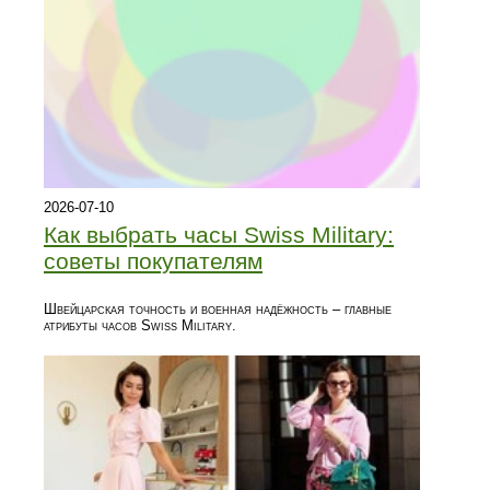
2026-07-10
Как выбрать часы Swiss Military:
советы покупателям
Швейцарская точность и военная надёжность – главные
атрибуты часов Swiss Military.