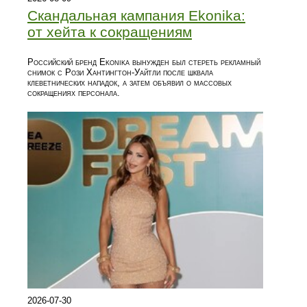
Скандальная кампания Ekonika:
от хейта к сокращениям
Российский бренд Ekonika вынужден был стереть рекламный
снимок с Рози Хантингтон-Уайтли после шквалa
клеветнических нападок, а затем объявил о массовых
сокращениях персонала.
2026-07-30