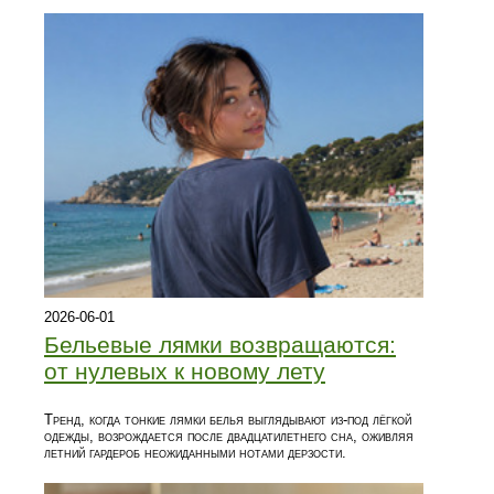
2026-06-01
Бельевые лямки возвращаются:
от нулевых к новому лету
Тренд, когда тонкие лямки белья выглядывают из‑под лёгкой
одежды, возрождается после двадцатилетнего сна, оживляя
летний гардероб неожиданными нотами дерзости.