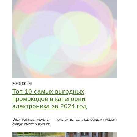
2026-06-08
Топ‑10 самых выгодных
промокодов в категории
электроника за 2024 год
Электронные гаджеты — поле битвы цен, где каждый процент
скидки имеет значение.