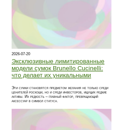
2026-07-20
Эксклюзивные лимитированные
модели сумок Brunello Cucinelli:
что делает их уникальными
Эти сумки становятся предметом желания не только среди
ценителей роскоши, но и среди инвесторов, ищущих редкие
активы. Их редкость – главный фактор, превращающий
аксессуар в символ статуса.