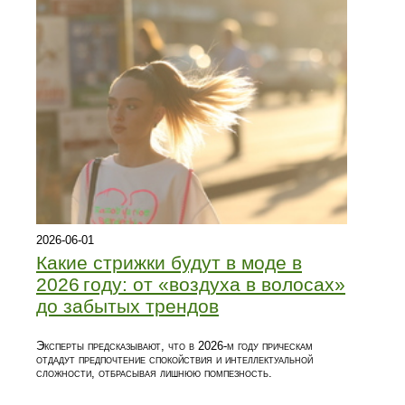
2026-06-01
Какие стрижки будут в моде в
2026 году: от «воздуха в волосах»
до забытых трендов
Эксперты предсказывают, что в 2026‑м году прическам
отдадут предпочтение спокойствия и интеллектуальной
сложности, отбрасывая лишнюю помпезность.