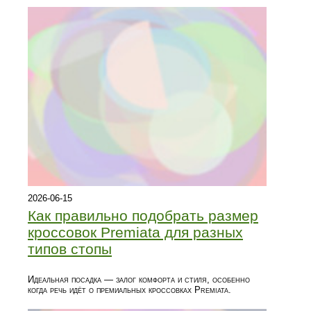
2026-06-15
Как правильно подобрать размер
кроссовок Premiata для разных
типов стопы
Идеальная посадка — залог комфорта и стиля, особенно
когда речь идёт о премиальных кроссовках Premiata.