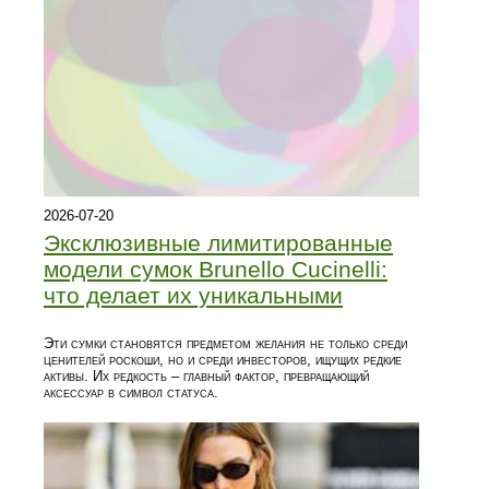
2026-07-20
Эксклюзивные лимитированные
модели сумок Brunello Cucinelli:
что делает их уникальными
Эти сумки становятся предметом желания не только среди
ценителей роскоши, но и среди инвесторов, ищущих редкие
активы. Их редкость – главный фактор, превращающий
аксессуар в символ статуса.