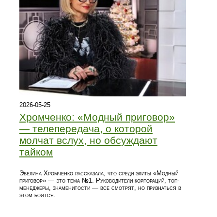
2026-05-25
Хромченко: «Модный приговор»
— телепередача, о которой
молчат вслух, но обсуждают
тайком
Эвелина Хромченко рассказала, что среди элиты «Модный
приговор» — это тема №1. Руководители корпораций, топ-
менеджеры, знаменитости — все смотрят, но признаться в
этом боятся.