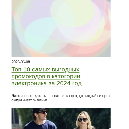
2026-06-08
Топ‑10 самых выгодных
промокодов в категории
электроника за 2024 год
Электронные гаджеты — поле битвы цен, где каждый процент
скидки имеет значение.