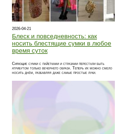
2026-04-21
Блеск и повседневность: как
носить блестящие сумки в любое
время суток
Сияющие сумки с пайетками и стразами перестали быть
атрибутом только вечернего образа. Теперь их можно смело
носить днём, разбавляя даже самые простые луки.