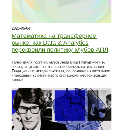
2026-05-04
Математика на трансферном
рынке: как Data & Analytics
перекроили политику клубов АПЛ
Трансферная политика клубов английской Премьер-лиги за
последние десять лет претерпела радикальные изменения.
Традиционные методы скаутинга, основанные на визуальном
наблюдении, уступили место системному анализу больших
данных.