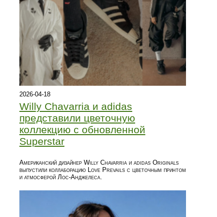
2026-04-18
Willy Chavarria и adidas
представили цветочную
коллекцию с обновленной
Superstar
Американский дизайнер Willy Chavarria и adidas Originals
выпустили коллаборацию Love Prevails с цветочным принтом
и атмосферой Лос-Анджелеса.