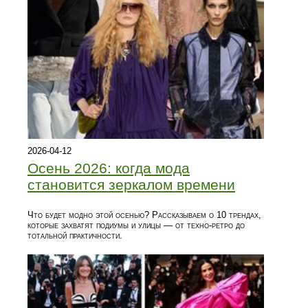
2026-04-12
Осень 2026: когда мода
становится зеркалом времени
Что будет модно этой осенью? Рассказываем о 10 трендах,
которые захватят подиумы и улицы — от техно-ретро до
тотальной практичности.