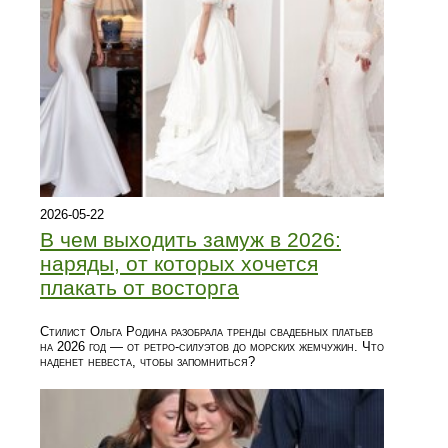
2026-05-22
В чем выходить замуж в 2026:
наряды, от которых хочется
плакать от восторга
Стилист Ольга Родина разобрала тренды свадебных платьев
на 2026 год — от ретро-силуэтов до морских жемчужин. Что
наденет невеста, чтобы запомниться?