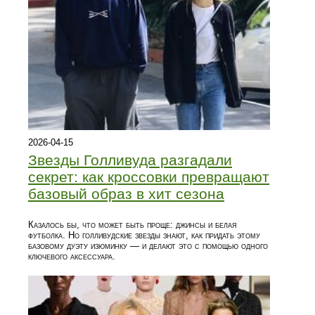
2026-04-15
Звезды Голливуда разгадали
секрет: как кроссовки превращают
базовый образ в хит сезона
Казалось бы, что может быть проще: джинсы и белая
футболка. Но голливудские звезды знают, как придать этому
базовому дуэту изюминку — и делают это с помощью одного
ключевого аксессуара.