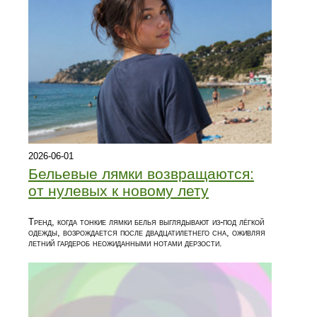
2026-06-01
Бельевые лямки возвращаются:
от нулевых к новому лету
Тренд, когда тонкие лямки белья выглядывают из‑под лёгкой
одежды, возрождается после двадцатилетнего сна, оживляя
летний гардероб неожиданными нотами дерзости.