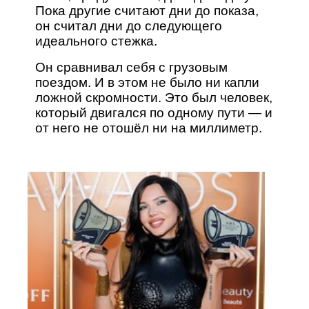
Пока другие считают дни до показа,
он считал дни до следующего
идеального стежка.
Он сравнивал себя с грузовым
поездом. И в этом не было ни капли
ложной скромности. Это был человек,
который двигался по одному пути — и
от него не отошёл ни на миллиметр.