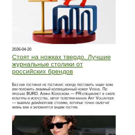
2026-04-20
Стоят на ножках твердо. Лучшие
журнальные столики от
российских брендов
Без них гостиная не гостиная: некуда поставить чашку кофе
или положить любимый коллекционный номер Vogue. По
просьбе BURO. Алина Колоскова — PR-специалист в сфере
культуры и искусства, автор телеграм-канала Art Volunteer
— выбрала дизайнерские столики, которые точно облегчат
жизнь вам и запомнятся вашим гостям.