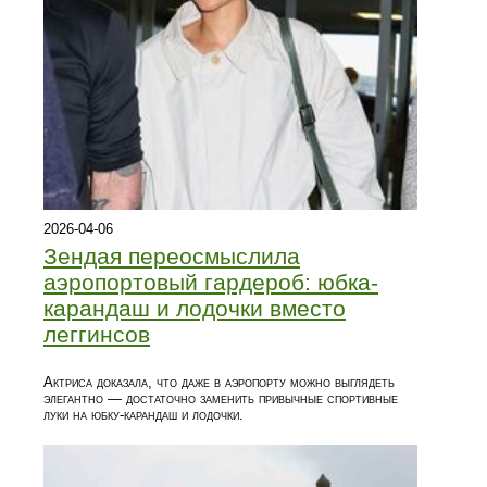
2026-04-06
Зендая переосмыслила
аэропортовый гардероб: юбка-
карандаш и лодочки вместо
леггинсов
Актриса доказала, что даже в аэропорту можно выглядеть
элегантно — достаточно заменить привычные спортивные
луки на юбку-карандаш и лодочки.