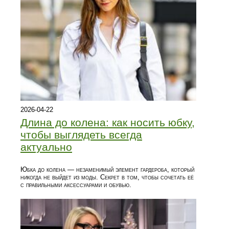
2026-04-22
Длина до колена: как носить юбку,
чтобы выглядеть всегда
актуально
Юбка до колена — незаменимый элемент гардероба, который
никогда не выйдет из моды. Секрет в том, чтобы сочетать её
с правильными аксессуарами и обувью.