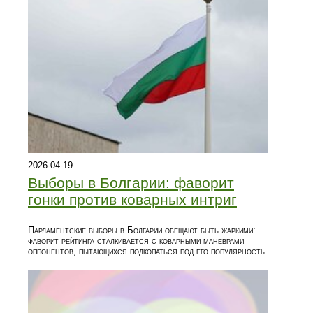
2026-04-19
Выборы в Болгарии: фаворит
гонки против коварных интриг
Парламентские выборы в Болгарии обещают быть жаркими:
фаворит рейтинга сталкивается с коварными маневрами
оппонентов, пытающихся подкопаться под его популярность.