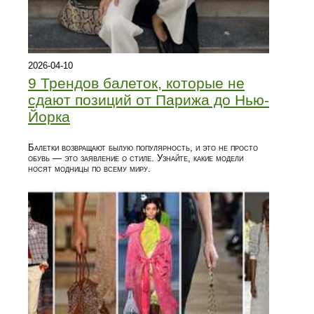
2026-04-10
9 Трендов балеток, которые не
сдают позиций от Парижа до Нью-
Йорка
Балетки возвращают былую популярность, и это не просто
обувь — это заявление о стиле. Узнайте, какие модели
носят модницы по всему миру.