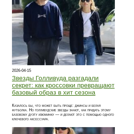
2026-04-15
Звезды Голливуда разгадали
секрет: как кроссовки превращают
базовый образ в хит сезона
Казалось бы, что может быть проще: джинсы и белая
футболка. Но голливудские звезды знают, как придать этому
базовому дуэту изюминку — и делают это с помощью одного
ключевого аксессуара.