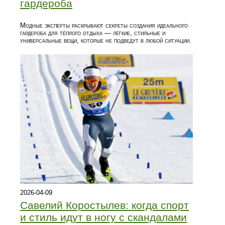
гардероба
Модные эксперты раскрывают секреты создания идеального
гардероба для тёплого отдыха — лёгкие, стильные и
универсальные вещи, которые не подведут в любой ситуации.
2026-04-09
Савелий Коростылев: когда спорт
и стиль идут в ногу с скандалами