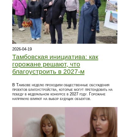
2026-04-19
Тамбовская инициатива: как
горожане решают, что
благоустроить в 2027-м
В Тамбове неделю проходили общественные обсуждения
проектов благоустройства, которые могут претендовать на
победу в федеральном конкурсе в 2027 году. Горожане
напрямую влияют на выбор будущих объектов.