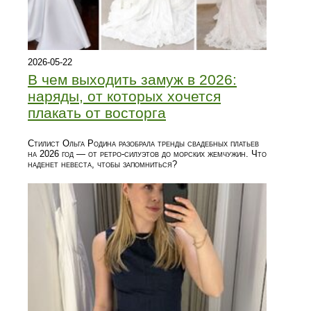
2026-05-22
В чем выходить замуж в 2026:
наряды, от которых хочется
плакать от восторга
Стилист Ольга Родина разобрала тренды свадебных платьев
на 2026 год — от ретро-силуэтов до морских жемчужин. Что
наденет невеста, чтобы запомниться?