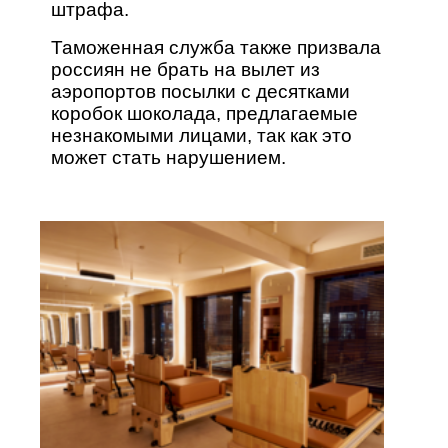
штрафа.
Таможенная служба также призвала
россиян не брать на вылет из
аэропортов посылки с десятками
коробок шоколада, предлагаемые
незнакомыми лицами, так как это
может стать нарушением.