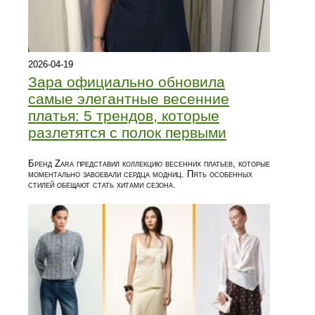
2026-04-19
Зара официально обновила
самые элегантные весенние
платья: 5 трендов, которые
разлетятся с полок первыми
Бренд Zara представил коллекцию весенних платьев, которые
моментально завоевали сердца модниц. Пять особенных
стилей обещают стать хитами сезона.