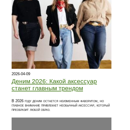
2026-04-09
Деним 2026: Какой аксессуар
станет главным трендом
В 2026 году деним остается неизменным фаворитом, но
главное внимание привлекает необычный аксессуар, который
преобразит любой образ.