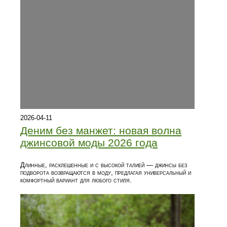
2026-04-11
Деним без манжет: новая волна
джинсовой моды 2026 года
Длинные, расклешенные и с высокой талией — джинсы без
подворота возвращаются в моду, предлагая универсальный и
комфортный вариант для любого стиля.