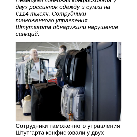
Немецкая таможня конфисковала у
двух россиянок одежду и сумки на
€114 тысяч. Сотрудники
таможенного управления
Штутгарта обнаружили нарушение
санкций.
Сотрудники таможенного управления
Штутгарта конфисковали у двух