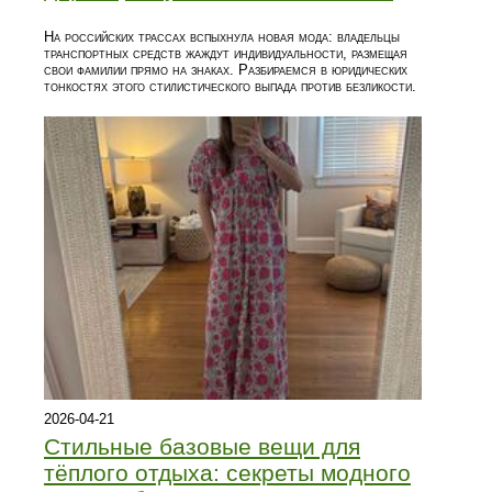
На российских трассах вспыхнула новая мода: владельцы
транспортных средств жаждут индивидуальности, размещая
свои фамилии прямо на знаках. Разбираемся в юридических
тонкостях этого стилистического выпада против безликости.
2026-04-21
Стильные базовые вещи для
тёплого отдыха: секреты модного