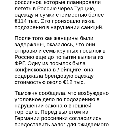
россиянок, которые планировали
лететь в Россию через Турцию,
одежду и сумки стоимостью более
€114 тыс. Это произошло из-за
подозрения в нарушении санкций.
После того как женщины были
задержаны, оказалось, что они
отправили семь крупных посылок в
Россию еще до попытки вылета из
ФРГ. Одну из посылок была
конфискована в Лейпциге, она
содержала брендовую одежду
стоимостью около €12 тыс.
Таможня сообщила, что возбуждено
уголовное дело по подозрению в
нарушении закона о внешней
торговле. Перед вылетом из
Германии россиянки согласились
предоставить залог для ожидаемого