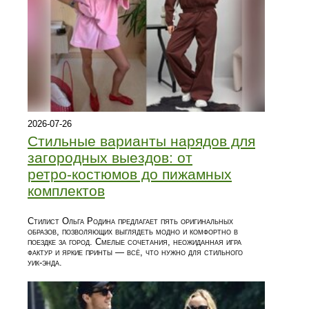
2026-07-26
Стильные варианты нарядов для
загородных выездов: от
ретро‑костюмов до пижамных
комплектов
Стилист Ольга Родина предлагает пять оригинальных
образов, позволяющих выглядеть модно и комфортно в
поездке за город. Смелые сочетания, неожиданная игра
фактур и яркие принты — всё, что нужно для стильного
уик‑энда.