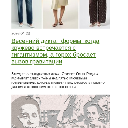
2026-04-23
Весенний диктат формы: когда
кружево встречается с
гигантизмом, а горох бросает
вызов гравитации
Забудьте о стандартных луках. Стилист Ольга Родина
раскрывает завесу тайны над пятью ключевыми
направлениями, которые превратят ваш гардероб в полотно
для смелых экспериментов этого сезона.