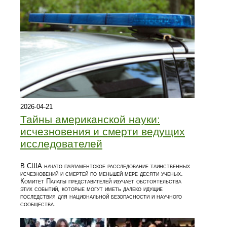
2026-04-21
Тайны американской науки:
исчезновения и смерти ведущих
исследователей
В США начато парламентское расследование таинственных
исчезновений и смертей по меньшей мере десяти ученых.
Комитет Палаты представителей изучает обстоятельства
этих событий, которые могут иметь далеко идущие
последствия для национальной безопасности и научного
сообщества.