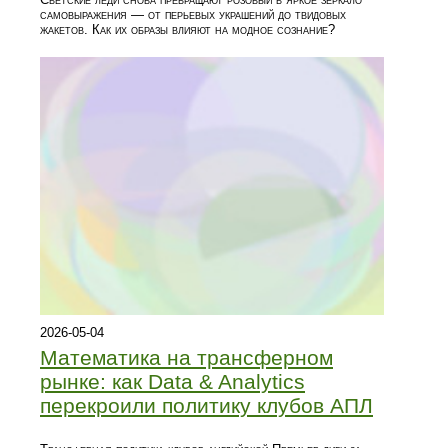
самовыражения — от перьевых украшений до твидовых
жакетов. Как их образы влияют на модное сознание?
2026-05-04
Математика на трансферном
рынке: как Data & Analytics
перекроили политику клубов АПЛ