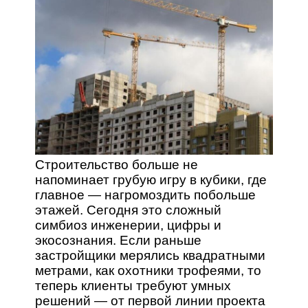
Строительство больше не
напоминает грубую игру в кубики, где
главное — нагромоздить побольше
этажей. Сегодня это сложный
симбиоз инженерии, цифры и
экосознания. Если раньше
застройщики мерялись квадратными
метрами, как охотники трофеями, то
теперь клиенты требуют умных
решений — от первой линии проекта