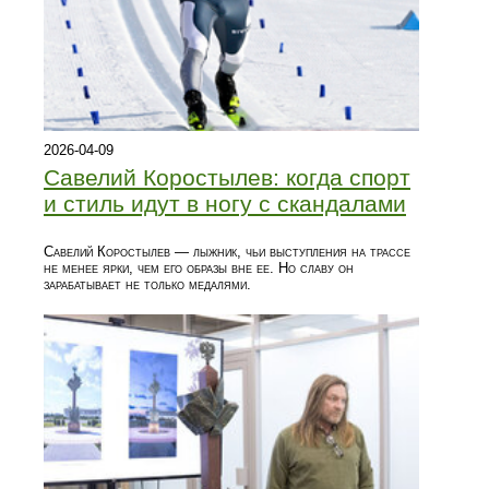
2026-04-09
Савелий Коростылев: когда спорт
и стиль идут в ногу с скандалами
Савелий Коростылев — лыжник, чьи выступления на трассе
не менее ярки, чем его образы вне ее. Но славу он
зарабатывает не только медалями.