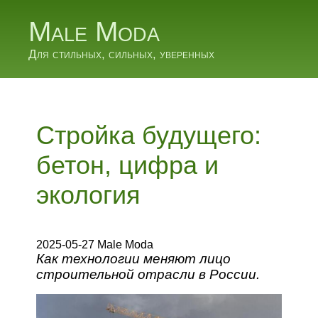
Male Moda
Для стильных, сильных, уверенных
Стройка будущего:
бетон, цифра и
экология
2025-05-27 Male Moda
Как технологии меняют лицо
строительной отрасли в России.