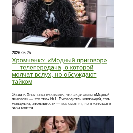
2026-05-25
Хромченко: «Модный приговор»
— телепередача, о которой
молчат вслух, но обсуждают
тайком
Эвелина Хромченко рассказала, что среди элиты «Модный
приговор» — это тема №1. Руководители корпораций, топ-
менеджеры, знаменитости — все смотрят, но признаться в
этом боятся.