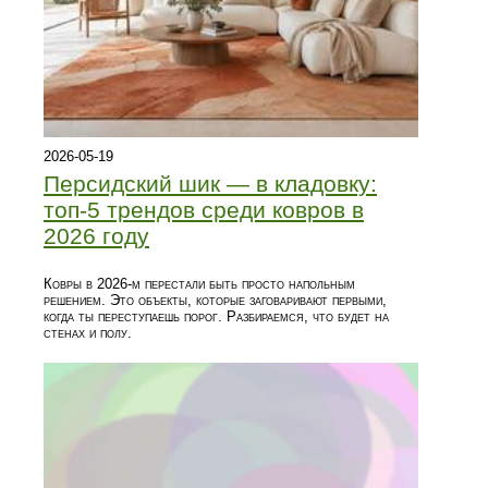
2026-05-19
Персидский шик — в кладовку:
топ-5 трендов среди ковров в
2026 году
Ковры в 2026-м перестали быть просто напольным
решением. Это объекты, которые заговаривают первыми,
когда ты переступаешь порог. Разбираемся, что будет на
стенах и полу.