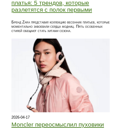
платья: 5 трендов, которые
разлетятся с полок первыми
Бренд Zara представил коллекцию весенних платьев, которые
моментально завоевали сердца модниц. Пять особенных
стилей обещают стать хитами сезона.
2026-04-17
Moncler переосмыслил пуховики