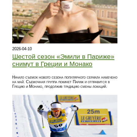
2026-04-10
Шестой сезон «Эмили в Париже»
снимут в Греции и Монако
Начало съемок нового сезона популярного сериала намечено
на май. Съемочная группа покинет Париж и отправится в
Грецию и Монако, продолжив традицию смены локаций.