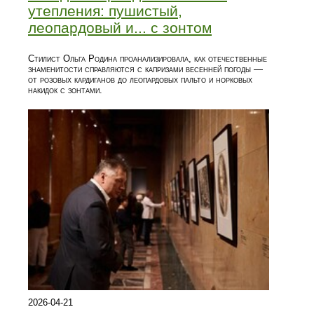
утепления: пушистый,
леопардовый и... с зонтом
Стилист Ольга Родина проанализировала, как отечественные
знаменитости справляются с капризами весенней погоды —
от розовых кардиганов до леопардовых пальто и норковых
накидок с зонтами.
2026-04-21