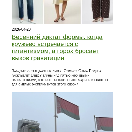
2026-04-23
Весенний диктат формы: когда
кружево встречается с
гигантизмом, а горох бросает
вызов гравитации
Забудьте о стандартных луках. Стилист Ольга Родина
раскрывает завесу тайны над пятью ключевыми
направлениями, которые превратят ваш гардероб в полотно
для смелых экспериментов этого сезона.