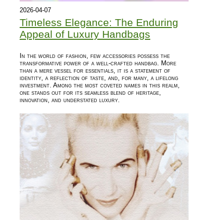
2026-04-07
Timeless Elegance: The Enduring
Appeal of Luxury Handbags
In the world of fashion, few accessories possess the
transformative power of a well-crafted handbag. More
than a mere vessel for essentials, it is a statement of
identity, a reflection of taste, and, for many, a lifelong
investment. Among the most coveted names in this realm,
one stands out for its seamless blend of heritage,
innovation, and understated luxury.