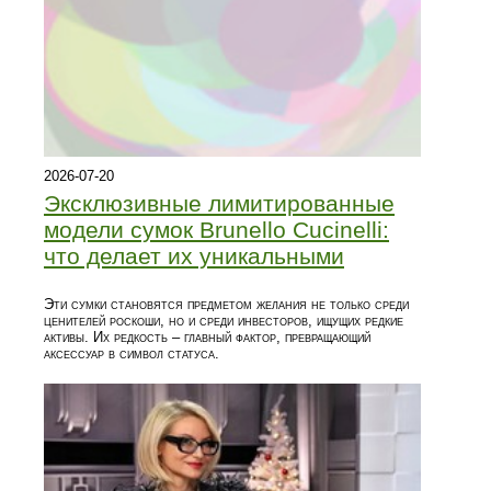
2026-07-20
Эксклюзивные лимитированные
модели сумок Brunello Cucinelli:
что делает их уникальными
Эти сумки становятся предметом желания не только среди
ценителей роскоши, но и среди инвесторов, ищущих редкие
активы. Их редкость – главный фактор, превращающий
аксессуар в символ статуса.