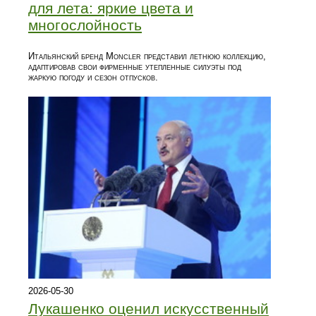
для лета: яркие цвета и
многослойность
Итальянский бренд Moncler представил летнюю коллекцию,
адаптировав свои фирменные утепленные силуэты под
жаркую погоду и сезон отпусков.
2026-05-30
Лукашенко оценил искусственный