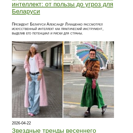
интеллект: от пользы до угроз для
Беларуси
Президент Беларуси Александр Лукашенко рассмотрел
искусственный интеллект как практический инструмент,
выделив его потенциал и риски для страны.
2026-04-22
Звездные тренды весеннего