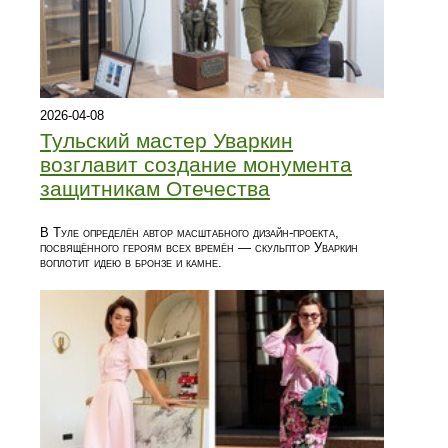
2026-04-08
Тульский мастер Уваркин
возглавит создание монумента
защитникам Отечества
В Туле определён автор масштабного дизайн-проекта,
посвящённого героям всех времён — скульптор Уваркин
воплотит идею в бронзе и камне.