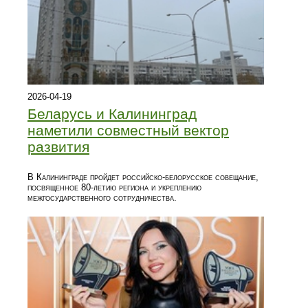
2026-04-19
Беларусь и Калининград
наметили совместный вектор
развития
В Калининграде пройдет российско-белорусское совещание,
посвященное 80-летию региона и укреплению
межгосударственного сотрудничества.