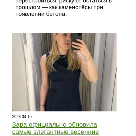
перестроиться, рискуют остаться в
прошлом — как каменотёсы при
появлении бетона.
2026-04-19
Зара официально обновила
самые элегантные весенние