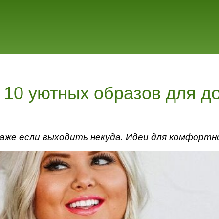
 10 уютных образов для д
даже если выходить некуда. Идеи для комфортн