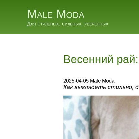
Male Moda
Для стильных, сильных, уверенных
Весенний рай:
2025-04-05 Male Moda
Как выглядеть стильно, 