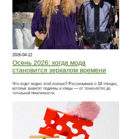
2026-04-12
Осень 2026: когда мода
становится зеркалом времени
Что будет модно этой осенью? Рассказываем о 10 трендах,
которые захватят подиумы и улицы — от техно-ретро до
тотальной практичности.