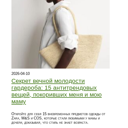
2026-04-10
Секрет вечной молодости
гардероба: 15 антитрендовых
вещей, покоривших меня и мою
маму
Откройте для себя 15 вневременных предметов одежды от
Zara, M&S и COS, которые стали любимыми у мамы и
дочери, доказывая, что стиль не знает возраста.