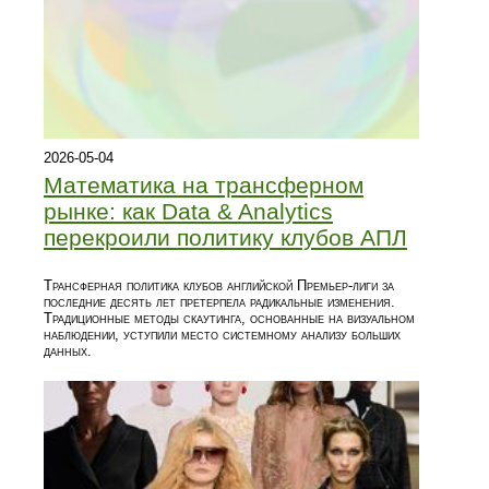
2026-05-04
Математика на трансферном
рынке: как Data & Analytics
перекроили политику клубов АПЛ
Трансферная политика клубов английской Премьер-лиги за
последние десять лет претерпела радикальные изменения.
Традиционные методы скаутинга, основанные на визуальном
наблюдении, уступили место системному анализу больших
данных.