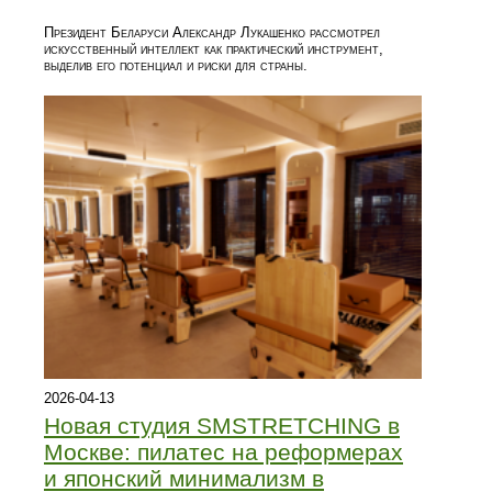
Президент Беларуси Александр Лукашенко рассмотрел
искусственный интеллект как практический инструмент,
выделив его потенциал и риски для страны.
2026-04-13
Новая студия SMSTRETCHING в
Москве: пилатес на реформерах
и японский минимализм в