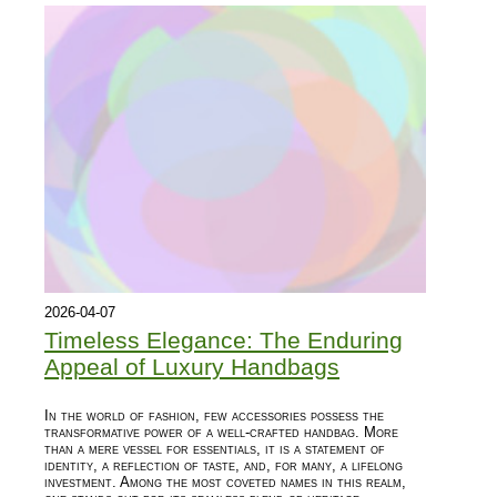
2026-04-07
Timeless Elegance: The Enduring
Appeal of Luxury Handbags
In the world of fashion, few accessories possess the
transformative power of a well-crafted handbag. More
than a mere vessel for essentials, it is a statement of
identity, a reflection of taste, and, for many, a lifelong
investment. Among the most coveted names in this realm,