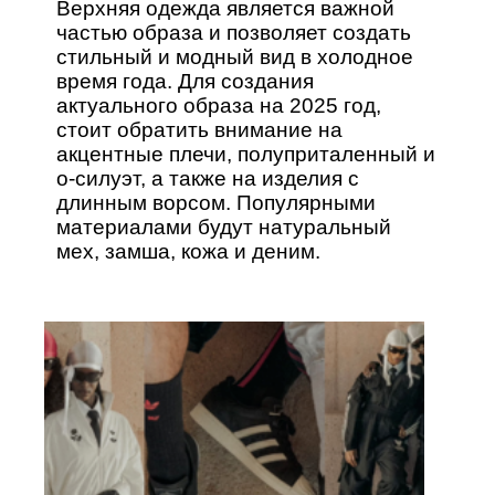
Верхняя одежда является важной
частью образа и позволяет создать
стильный и модный вид в холодное
время года. Для создания
актуального образа на 2025 год,
стоит обратить внимание на
акцентные плечи, полуприталенный и
о-силуэт, а также на изделия с
длинным ворсом. Популярными
материалами будут натуральный
мех, замша, кожа и деним.