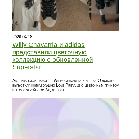
2026-04-18
Willy Chavarria и adidas
представили цветочную
коллекцию с обновленной
Superstar
Американский дизайнер Willy Chavarria и adidas Originals
выпустили коллаборацию Love Prevails с цветочным принтом
и атмосферой Лос-Анджелеса.