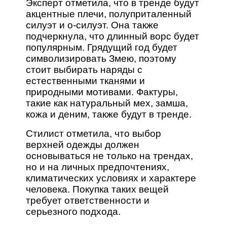
Эксперт отметила, что в тренде будут
акцентные плечи, полуприталенный
силуэт и о-силуэт. Она также
подчеркнула, что длинный ворс будет
популярным. Грядущий год будет
символизировать Змею, поэтому
стоит выбирать наряды с
естественными тканями и
природными мотивами. Фактуры,
такие как натуральный мех, замша,
кожа и деним, также будут в тренде.
Стилист отметила, что выбор
верхней одежды должен
основываться не только на трендах,
но и на личных предпочтениях,
климатических условиях и характере
человека. Покупка таких вещей
требует ответственности и
серьезного подхода.