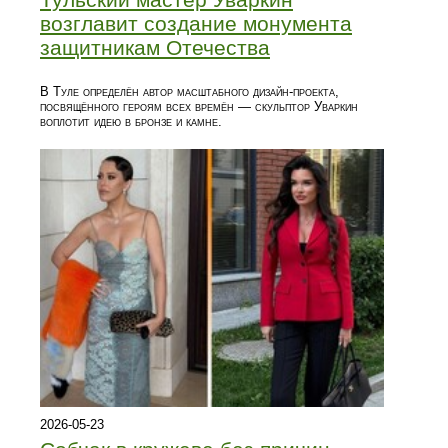
возглавит создание монумента
защитникам Отечества
В Туле определён автор масштабного дизайн-проекта,
посвящённого героям всех времён — скульптор Уваркин
воплотит идею в бронзе и камне.
2026-05-23