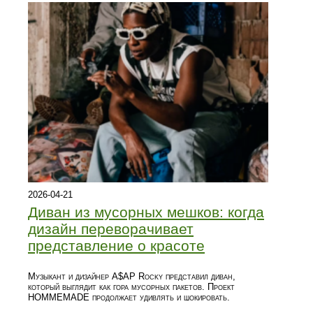
2026-04-21
Диван из мусорных мешков: когда
дизайн переворачивает
представление о красоте
Музыкант и дизайнер A$AP Rocky представил диван,
который выглядит как гора мусорных пакетов. Проект
HOMMEMADE продолжает удивлять и шокировать.