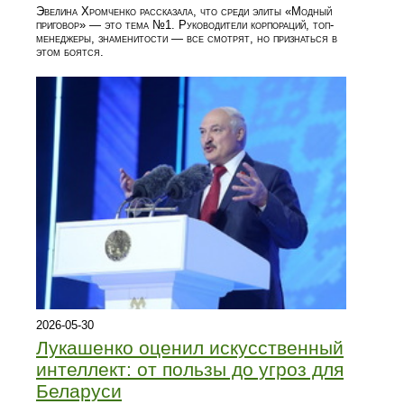
Эвелина Хромченко рассказала, что среди элиты «Модный
приговор» — это тема №1. Руководители корпораций, топ-
менеджеры, знаменитости — все смотрят, но признаться в
этом боятся.
2026-05-30
Лукашенко оценил искусственный
интеллект: от пользы до угроз для
Беларуси