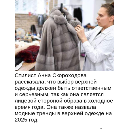
Стилист Анна Скороходова
рассказала, что выбор верхней
одежды должен быть ответственным
и серьезным, так как она является
лицевой стороной образа в холодное
время года. Она также назвала
модные тренды в верхней одежде на
2025 год.