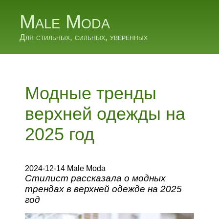
Male Moda
Для стильных, сильных, уверенных
Модные тренды
верхней одежды на
2025 год
2024-12-14 Male Moda
Стилист рассказала о модных
трендах в верхней одежде на 2025
год