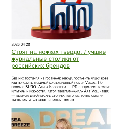
2026-04-20
Стоят на ножках твердо. Лучшие
журнальные столики от
российских брендов
Без них гостиная не гостиная: некуда поставить чашку кофе
или положить любимый коллекционный номер Vogue. По
просьбе BURO. Алина Колоскова — PR-специалист в сфере
культуры и искусства, автор телеграм-канала Art Volunteer
— выбрала дизайнерские столики, которые точно облегчат
жизнь вам и запомнятся вашим гостям.