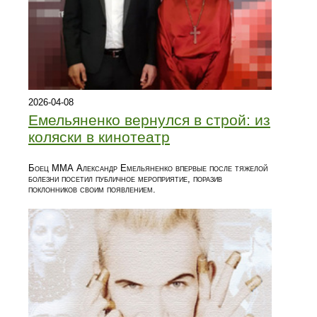
2026-04-08
Емельяненко вернулся в строй: из
коляски в кинотеатр
Боец ММА Александр Емельяненко впервые после тяжелой
болезни посетил публичное мероприятие, поразив
поклонников своим появлением.