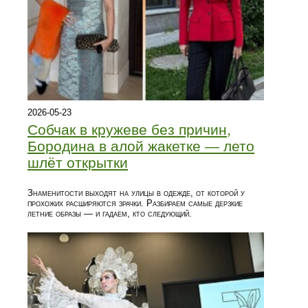
2026-05-23
Собчак в кружеве без причин,
Бородина в алой жакетке — лето
шлёт открытки
Знаменитости выходят на улицы в одежде, от которой у
прохожих расширяются зрачки. Разбираем самые дерзкие
летние образы — и гадаем, кто следующий.