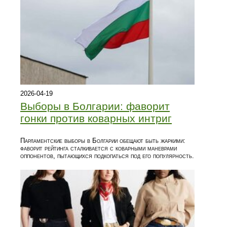
2026-04-19
Выборы в Болгарии: фаворит
гонки против коварных интриг
Парламентские выборы в Болгарии обещают быть жаркими:
фаворит рейтинга сталкивается с коварными маневрами
оппонентов, пытающихся подкопаться под его популярность.