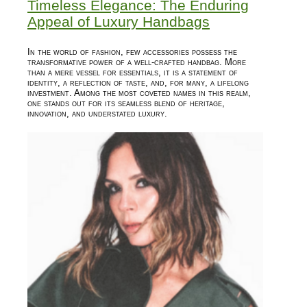
Timeless Elegance: The Enduring
Appeal of Luxury Handbags
In the world of fashion, few accessories possess the
transformative power of a well-crafted handbag. More
than a mere vessel for essentials, it is a statement of
identity, a reflection of taste, and, for many, a lifelong
investment. Among the most coveted names in this realm,
one stands out for its seamless blend of heritage,
innovation, and understated luxury.