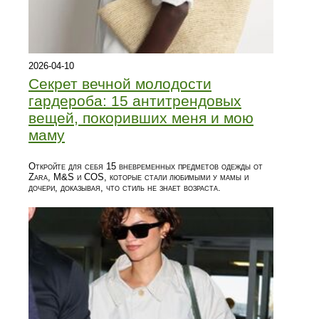
2026-04-10
Секрет вечной молодости
гардероба: 15 антитрендовых
вещей, покоривших меня и мою
маму
Откройте для себя 15 вневременных предметов одежды от
Zara, M&S и COS, которые стали любимыми у мамы и
дочери, доказывая, что стиль не знает возраста.