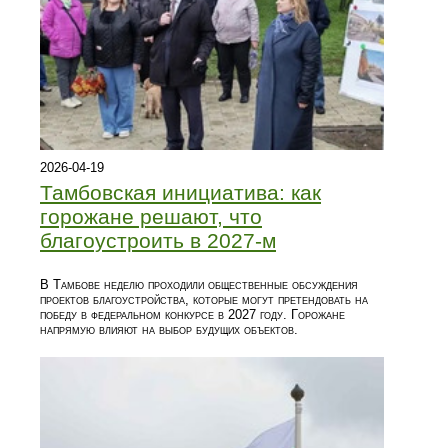
2026-04-19
Тамбовская инициатива: как
горожане решают, что
благоустроить в 2027-м
В Тамбове неделю проходили общественные обсуждения
проектов благоустройства, которые могут претендовать на
победу в федеральном конкурсе в 2027 году. Горожане
напрямую влияют на выбор будущих объектов.