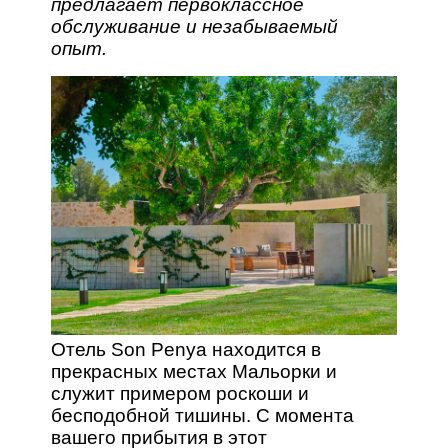
предлагает первоклассное
обслуживание и незабываемый
опыт.
Отель Son Penya находится в
прекрасных местах Мальорки и
служит примером роскоши и
бесподобной тишины. С момента
вашего прибытия в этот