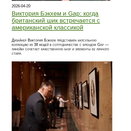
2026-04-20
Виктория Бэкхем и Gap: когда
британский шик встречается с
американской классикой
Дизайнер Виктория Бэкхем представила капсульную
коллекцию из 38 вещей в сотрудничестве с брендом Gap —
линейка сочетает качественную базу и элементы ее личного
стиля.