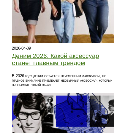
2026-04-09
Деним 2026: Какой аксессуар
станет главным трендом
В 2026 году деним остается неизменным фаворитом, но
главное внимание привлекает необычный аксессуар, который
преобразит любой образ.