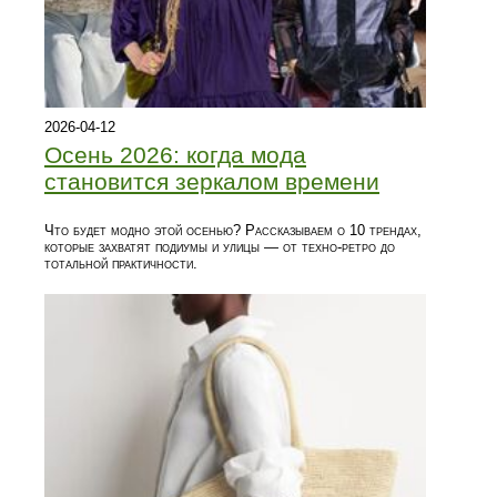
2026-04-12
Осень 2026: когда мода
становится зеркалом времени
Что будет модно этой осенью? Рассказываем о 10 трендах,
которые захватят подиумы и улицы — от техно-ретро до
тотальной практичности.