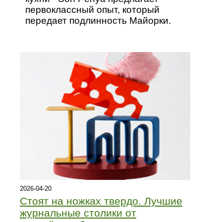
первоклассный опыт, который
передает подлинность Майорки.
2026-04-20
Стоят на ножках твердо. Лучшие
журнальные столики от