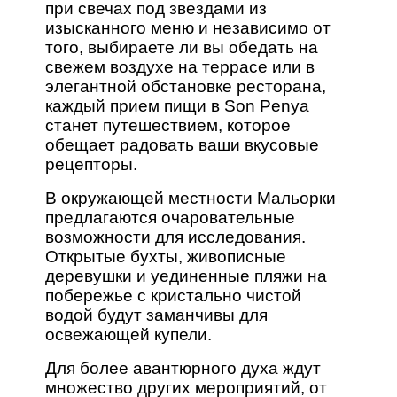
при свечах под звездами из
изысканного меню и независимо от
того, выбираете ли вы обедать на
свежем воздухе на террасе или в
элегантной обстановке ресторана,
каждый прием пищи в Son Penya
станет путешествием, которое
обещает радовать ваши вкусовые
рецепторы.
В окружающей местности Мальорки
предлагаются очаровательные
возможности для исследования.
Открытые бухты, живописные
деревушки и уединенные пляжи на
побережье с кристально чистой
водой будут заманчивы для
освежающей купели.
Для более авантюрного духа ждут
множество других мероприятий, от