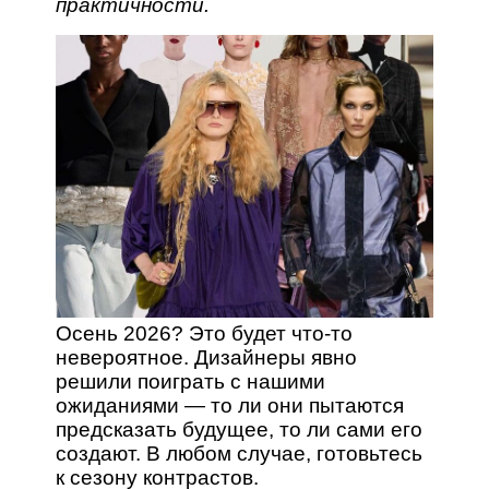
практичности.
Осень 2026? Это будет что-то
невероятное. Дизайнеры явно
решили поиграть с нашими
ожиданиями — то ли они пытаются
предсказать будущее, то ли сами его
создают. В любом случае, готовьтесь
к сезону контрастов.