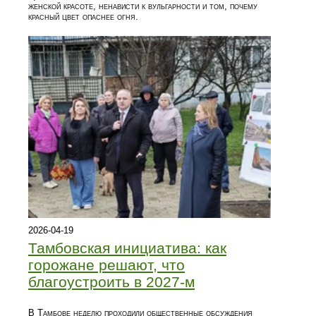
женской красоте, ненависти к вульгарности и том, почему
красный цвет опаснее огня.
2026-04-19
Тамбовская инициатива: как
горожане решают, что
благоустроить в 2027-м
В Тамбове неделю проходили общественные обсуждения