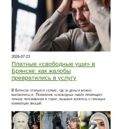
2026-07-23
Платные «свободные уши» в
Брянске: как жалобы
превратились в услугу
В Брянске открылся сервис, где за деньги можно
выговориться. Появление «свободных ушей» превращает
личные переживания в товар, вызывая вопросы о границах
коммерции эмоций.