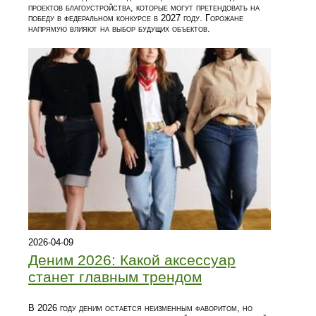
проектов благоустройства, которые могут претендовать на
победу в федеральном конкурсе в 2027 году. Горожане
напрямую влияют на выбор будущих объектов.
2026-04-09
Деним 2026: Какой аксессуар
станет главным трендом
В 2026 году деним остается неизменным фаворитом, но