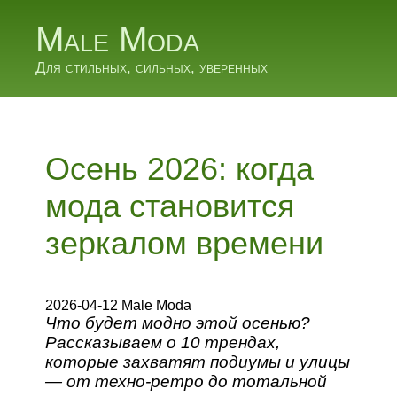
Male Moda
Для стильных, сильных, уверенных
Осень 2026: когда
мода становится
зеркалом времени
2026-04-12 Male Moda
Что будет модно этой осенью?
Рассказываем о 10 трендах,
которые захватят подиумы и улицы
— от техно-ретро до тотальной