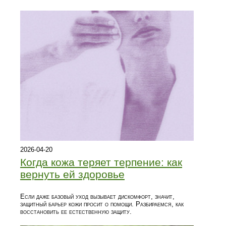
2026-04-20
Когда кожа теряет терпение: как
вернуть ей здоровье
Если даже базовый уход вызывает дискомфорт, значит,
защитный барьер кожи просит о помощи. Разбираемся, как
восстановить ее естественную защиту.