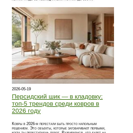
2026-05-19
Персидский шик — в кладовку:
топ-5 трендов среди ковров в
2026 году
Ковры в 2026-м перестали быть просто напольным
решением. Это объекты, которые заговаривают первыми,
когда ты переступаешь порог. Разбираемся, что будет на