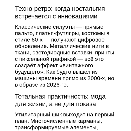
Техно-ретро: когда ностальгия
встречается с инновациями
Классические силуэты — прямые
пальто, платья-футляры, костюмы в
стиле 60-х — получают цифровое
обновление. Металлические нити в
ткани, светодиодные вставки, принты
с пиксельной графикой — всё это
создаёт эффект «винтажного
будущего». Как будто вышел из
машины времени прямо из 2000-х, но
в образе из 2026-го.
Тотальная практичность: мода
для жизни, а не для показа
Утилитарный шик выходит на первый
план. Многочисленные карманы,
трансформируемые элементы,