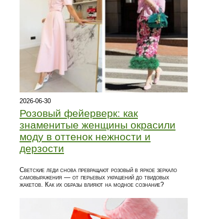
2026-06-30
Розовый фейерверк: как
знаменитые женщины окрасили
моду в оттенок нежности и
дерзости
Светские леди снова превращают розовый в яркое зеркало
самовыражения — от перьевых украшений до твидовых
жакетов. Как их образы влияют на модное сознание?