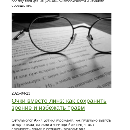
последствия для национальной безопасности и научного
сообщества.
2026-04-13
Очки вместо линз: как сохранить
зрение и избежать травм
Офтальмолог Анна Бутина рассказала, как правильно выбрать
между очками, линзами и коррекцией зрения, чтобы
сэкономить деньги и сохранить здоровье глаз.