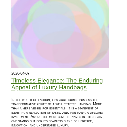
2026-04-07
Timeless Elegance: The Enduring
Appeal of Luxury Handbags
In the world of fashion, few accessories possess the
transformative power of a well-crafted handbag. More
than a mere vessel for essentials, it is a statement of
identity, a reflection of taste, and, for many, a lifelong
investment. Among the most coveted names in this realm,
one stands out for its seamless blend of heritage,
innovation, and understated luxury.