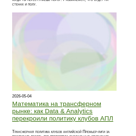
стенах и полу.
2026-05-04
Математика на трансферном
рынке: как Data & Analytics
перекроили политику клубов АПЛ
Трансферная политика клубов английской Премьер-лиги за