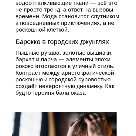
водоотталкивающие ткани — всё это
не просто тренд, а ответ на вызовы
времени. Мода становится спутником
в повседневных приключениях, а не
роскошной клеткой.
Барокко в городских джунглях
Пышные рукава, золотые вышивки,
бархат и парча — элементы эпохи
рококо вторгаются в уличный стиль.
Контраст между аристократической
роскошью и городской суровостью
создаёт невероятную динамику. Как
будто героиня бала оказа