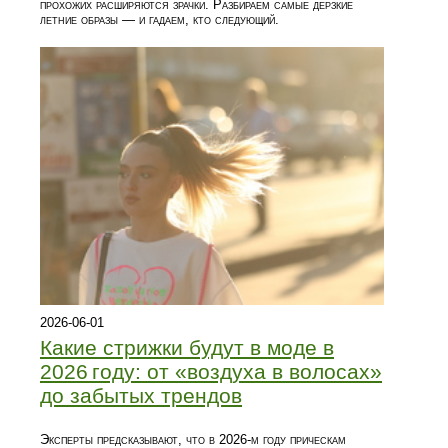
прохожих расширяются зрачки. Разбираем самые дерзкие
летние образы — и гадаем, кто следующий.
2026-06-01
Какие стрижки будут в моде в
2026 году: от «воздуха в волосах»
до забытых трендов
Эксперты предсказывают, что в 2026‑м году прическам