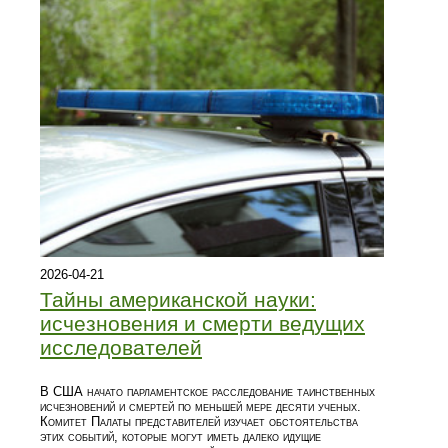
2026-04-21
Тайны американской науки:
исчезновения и смерти ведущих
исследователей
В США начато парламентское расследование таинственных
исчезновений и смертей по меньшей мере десяти ученых.
Комитет Палаты представителей изучает обстоятельства
этих событий, которые могут иметь далеко идущие