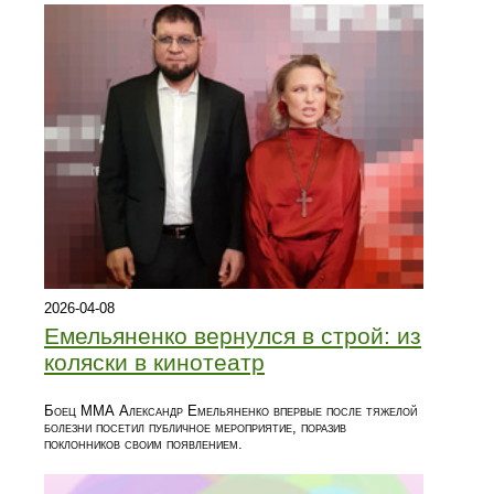
2026-04-08
Емельяненко вернулся в строй: из
коляски в кинотеатр
Боец ММА Александр Емельяненко впервые после тяжелой
болезни посетил публичное мероприятие, поразив
поклонников своим появлением.