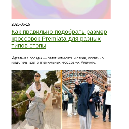
2026-06-15
Как правильно подобрать размер
кроссовок Premiata для разных
типов стопы
Идеальная посадка — залог комфорта и стиля, особенно
когда речь идёт о премиальных кроссовках Premiata.