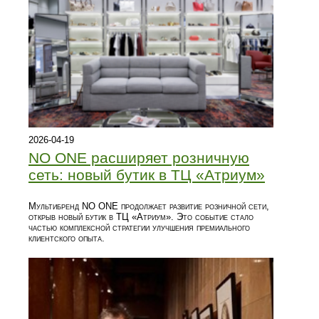
2026-04-19
NO ONE расширяет розничную
сеть: новый бутик в ТЦ «Атриум»
Мультибренд NO ONE продолжает развитие розничной сети,
открыв новый бутик в ТЦ «Атриум». Это событие стало
частью комплексной стратегии улучшения премиального
клиентского опыта.