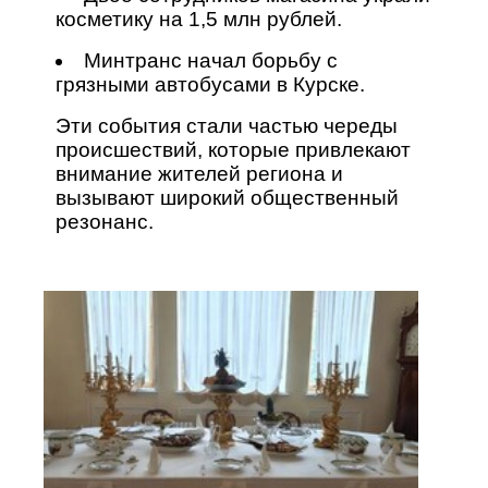
косметику на 1,5 млн рублей.
Минтранс начал борьбу с
грязными автобусами в Курске.
Эти события стали частью череды
происшествий, которые привлекают
внимание жителей региона и
вызывают широкий общественный
резонанс.