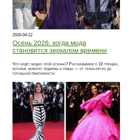
2026-04-12
Осень 2026: когда мода
становится зеркалом времени
Что будет модно этой осенью? Рассказываем о 10 трендах,
которые захватят подиумы и улицы — от техно-ретро до
тотальной практичности.