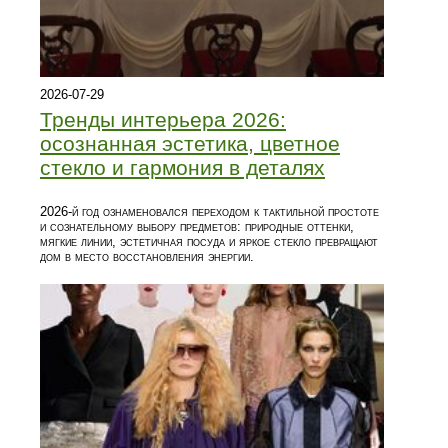
2026-07-29
Тренды интерьера 2026:
осознанная эстетика, цветное
стекло и гармония в деталях
2026‑й год ознаменовался переходом к тактильной простоте
и сознательному выбору предметов: природные оттенки,
мягкие линии, эстетичная посуда и яркое стекло превращают
дом в место восстановления энергии.