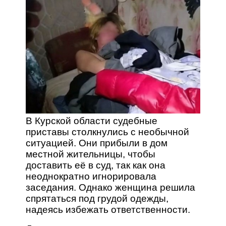
В Курской области судебные
приставы столкнулись с необычной
ситуацией. Они прибыли в дом
местной жительницы, чтобы
доставить её в суд, так как она
неоднократно игнорировала
заседания. Однако женщина решила
спрятаться под грудой одежды,
надеясь избежать ответственности.