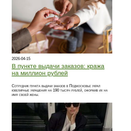
2026-04-15
В пункте выдачи заказов: кража
на миллион рублей
Сотрудник пункта выдачи заказов в Подмосковье украл
ювелирные украшения на 190 тысяч рублей, оформив их на
имя своей жены.