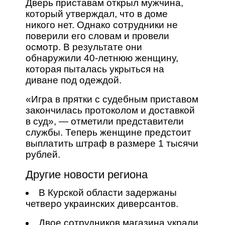
Дверь приставам открыл мужчина,
который утверждал, что в доме
никого нет. Однако сотрудники не
поверили его словам и провели
осмотр. В результате они
обнаружили 40-летнюю женщину,
которая пыталась укрыться на
диване под одеждой.
«Игра в прятки с судебным приставом
закончилась протоколом и доставкой
в суд», — отметили представители
службы. Теперь женщине предстоит
выплатить штраф в размере 1 тысячи
рублей.
Другие новости региона
В Курской области задержаны
четверо украинских диверсантов.
Двое сотрудников магазина украли