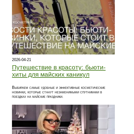
2026-04-21
Путешествие в красоту: бьюти-
хиты для майских каникул
Выбираем самые удобные и эффективные косметические
новинки, которые станут незаменимыми спутниками в
поездках на майские праздники.