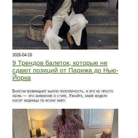
2026-04-10
9 Трендов балеток, которые не
сдают позиций от Парижа до Нью-
Йорка
Балетки возвращают былую популярность, и это не просто
обувь — это заявление о стиле. Узнайте, какие модели
носят модницы по всему миру.