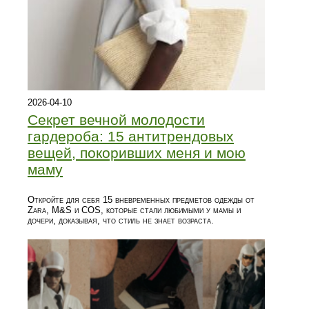
2026-04-10
Секрет вечной молодости
гардероба: 15 антитрендовых
вещей, покоривших меня и мою
маму
Откройте для себя 15 вневременных предметов одежды от
Zara, M&S и COS, которые стали любимыми у мамы и
дочери, доказывая, что стиль не знает возраста.