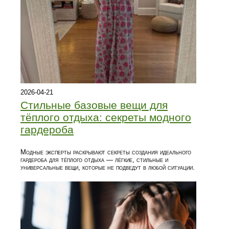
2026-04-21
Стильные базовые вещи для
тёплого отдыха: секреты модного
гардероба
Модные эксперты раскрывают секреты создания идеального
гардероба для тёплого отдыха — лёгкие, стильные и
универсальные вещи, которые не подведут в любой ситуации.