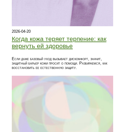
2026-04-20
Когда кожа теряет терпение: как
вернуть ей здоровье
Если даже базовый уход вызывает дискомфорт, значит,
защитный барьер кожи просит о помощи. Разбираемся, как
восстановить ее естественную защиту.