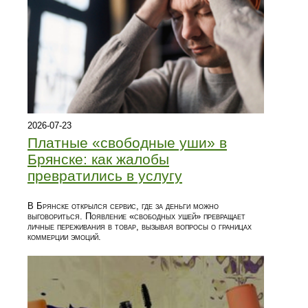
2026-07-23
Платные «свободные уши» в
Брянске: как жалобы
превратились в услугу
В Брянске открылся сервис, где за деньги можно
выговориться. Появление «свободных ушей» превращает
личные переживания в товар, вызывая вопросы о границах
коммерции эмоций.