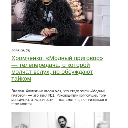
2026-05-25
Хромченко: «Модный приговор»
— телепередача, о которой
молчат вслух, но обсуждают
тайком
Эвелина Хромченко рассказала, что среди элиты «Модный
приговор» — это тема №1. Руководители корпораций, топ-
менеджеры, знаменитости — все смотрят, но признаться в
этом боятся.