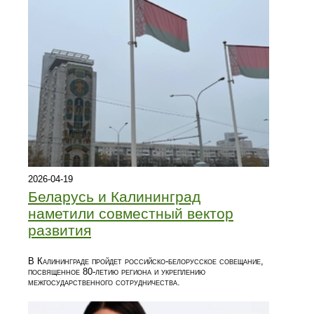
2026-04-19
Беларусь и Калининград
наметили совместный вектор
развития
В Калининграде пройдет российско-белорусское совещание,
посвященное 80-летию региона и укреплению
межгосударственного сотрудничества.