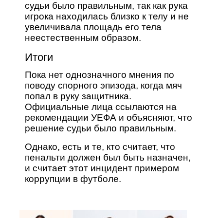
судьи было правильным, так как рука
игрока находилась близко к телу и не
увеличивала площадь его тела
неестественным образом.
Итоги
Пока нет однозначного мнения по
поводу спорного эпизода, когда мяч
попал в руку защитника.
Официальные лица ссылаются на
рекомендации УЕФА и объясняют, что
решение судьи было правильным.
Однако, есть и те, кто считает, что
пенальти должен был быть назначен,
и считает этот инцидент примером
коррупции в футболе.