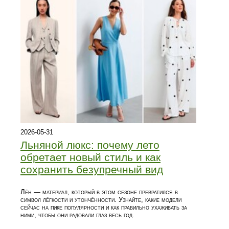
2026-05-31
Льняной люкс: почему лето
обретает новый стиль и как
сохранить безупречный вид
Лён — материал, который в этом сезоне превратился в
символ лёгкости и утончённости. Узнайте, какие модели
сейчас на пике популярности и как правильно ухаживать за
ними, чтобы они радовали глаз весь год.