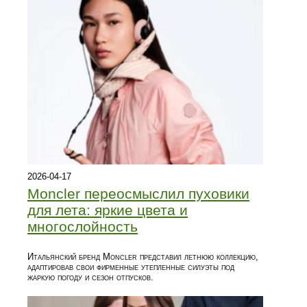
2026-04-17
Moncler переосмыслил пуховики
для лета: яркие цвета и
многослойность
Итальянский бренд Moncler представил летнюю коллекцию,
адаптировав свои фирменные утепленные силуэты под
жаркую погоду и сезон отпусков.