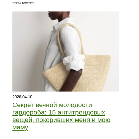
этом боятся.
2026-04-10
Секрет вечной молодости
гардероба: 15 антитрендовых
вещей, покоривших меня и мою
маму