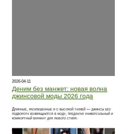
2026-04-11
Деним без манжет: новая волна
джинсовой моды 2026 года
Длинные, расклешенные и с высокой талией — джинсы без
подворота возвращаются в моду, предлагая универсальный и
комфортный вариант для любого стиля.