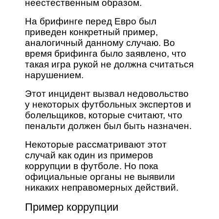
неестественным образом.
На брифинге перед Евро был
приведен конкретный пример,
аналогичный данному случаю. Во
время брифинга было заявлено, что
такая игра рукой не должна считаться
нарушением.
Этот инцидент вызвал недовольство
у некоторых футбольных экспертов и
болельщиков, которые считают, что
пенальти должен был быть назначен.
Некоторые рассматривают этот
случай как один из примеров
коррупции в футболе. Но пока
официальные органы не выявили
никаких неправомерных действий.
Пример коррупции