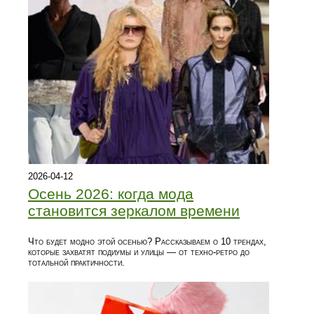
2026-04-12
Осень 2026: когда мода
становится зеркалом времени
Что будет модно этой осенью? Рассказываем о 10 трендах,
которые захватят подиумы и улицы — от техно-ретро до
тотальной практичности.