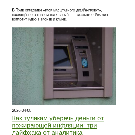
В Туле определён автор масштабного дизайн-проекта,
посвящённого героям всех времён — скульптор Уваркин
воплотит идею в бронзе и камне.
2026-04-08
Как тулякам уберечь деньги от
пожирающей инфляции: три
лайфхака от аналитика