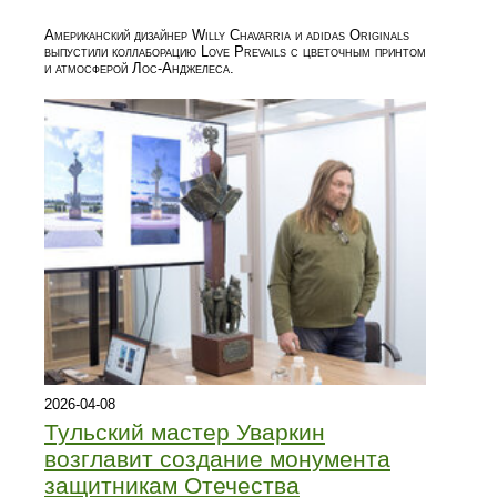
Американский дизайнер Willy Chavarria и adidas Originals
выпустили коллаборацию Love Prevails с цветочным принтом
и атмосферой Лос-Анджелеса.
2026-04-08
Тульский мастер Уваркин
возглавит создание монумента
защитникам Отечества