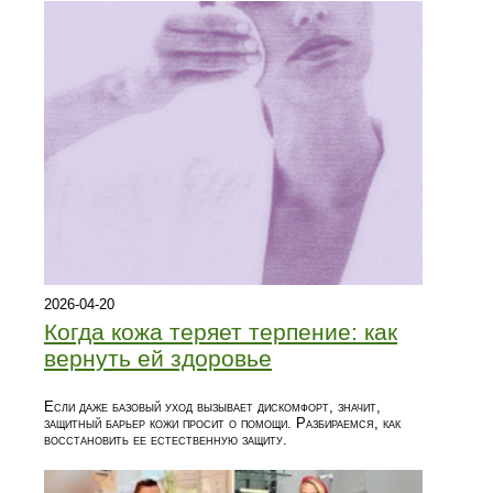
2026-04-20
Когда кожа теряет терпение: как
вернуть ей здоровье
Если даже базовый уход вызывает дискомфорт, значит,
защитный барьер кожи просит о помощи. Разбираемся, как
восстановить ее естественную защиту.