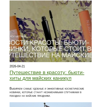
2026-04-21
Путешествие в красоту: бьюти-
хиты для майских каникул
Выбираем самые удобные и эффективные косметические
новинки, которые станут незаменимыми спутниками в
поездках на майские праздники.