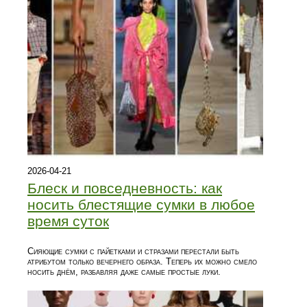
2026-04-21
Блеск и повседневность: как
носить блестящие сумки в любое
время суток
Сияющие сумки с пайетками и стразами перестали быть
атрибутом только вечернего образа. Теперь их можно смело
носить днём, разбавляя даже самые простые луки.