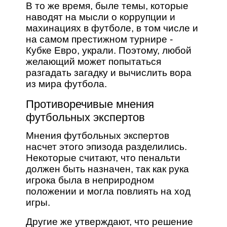
В то же время, быле темы, которые
наводят на мысли о коррупции и
махинациях в футболе, в том числе и
на самом престижном турнире -
Кубке Евро, украли. Поэтому, любой
желающий может попытаться
разгадать загадку и вычислить вора
из мира футбола.
Противоречивые мнения
футбольных экспертов
Мнения футбольных экспертов
насчет этого эпизода разделились.
Некоторые считают, что пенальти
должен быть назначен, так как рука
игрока была в неприродном
положении и могла повлиять на ход
игры.
Другие же утверждают, что решение