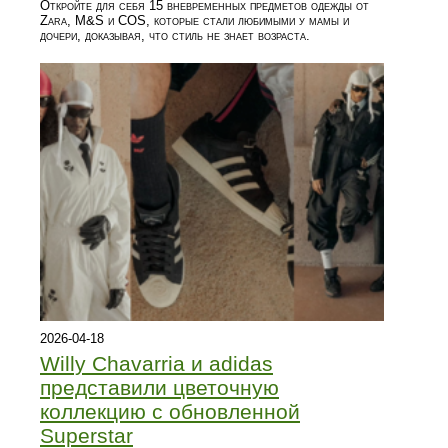
Откройте для себя 15 вневременных предметов одежды от
Zara, M&S и COS, которые стали любимыми у мамы и
дочери, доказывая, что стиль не знает возраста.
2026-04-18
Willy Chavarria и adidas
представили цветочную
коллекцию с обновленной
Superstar