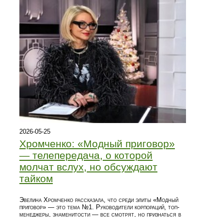
2026-05-25
Хромченко: «Модный приговор»
— телепередача, о которой
молчат вслух, но обсуждают
тайком
Эвелина Хромченко рассказала, что среди элиты «Модный
приговор» — это тема №1. Руководители корпораций, топ-
менеджеры, знаменитости — все смотрят, но признаться в