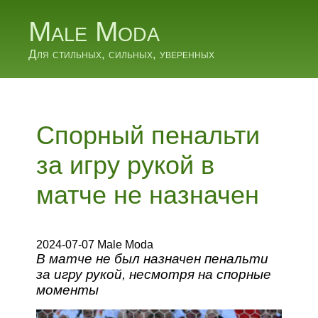
Male Moda
Для стильных, сильных, уверенных
Спорный пенальти
за игру рукой в
матче не назначен
2024-07-07 Male Moda
В матче не был назначен пенальти
за игру рукой, несмотря на спорные
моменты