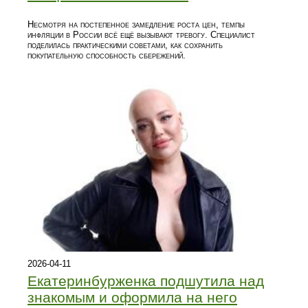
Несмотря на постепенное замедление роста цен, темпы
инфляции в России всё ещё вызывают тревогу. Специалист
поделилась практическими советами, как сохранить
покупательную способность сбережений.
2026-04-11
Екатеринбурженка подшутила над
знакомым и оформила на него