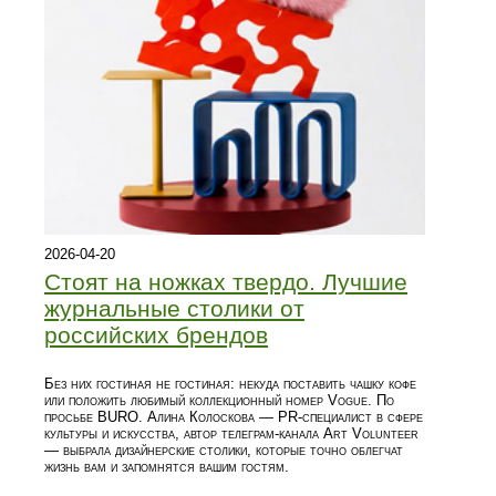
2026-04-20
Стоят на ножках твердо. Лучшие
журнальные столики от
российских брендов
Без них гостиная не гостиная: некуда поставить чашку кофе
или положить любимый коллекционный номер Vogue. По
просьбе BURO. Алина Колоскова — PR-специалист в сфере
культуры и искусства, автор телеграм-канала Art Volunteer
— выбрала дизайнерские столики, которые точно облегчат
жизнь вам и запомнятся вашим гостям.