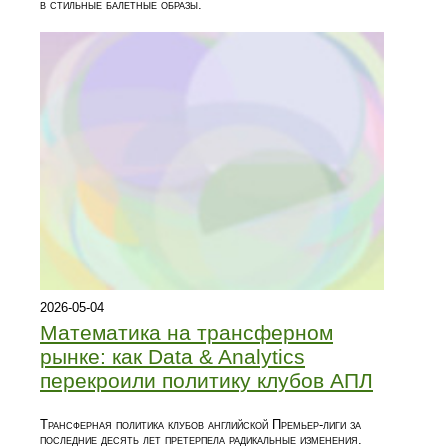
в стильные балетные образы.
2026-05-04
Математика на трансферном
рынке: как Data & Analytics
перекроили политику клубов АПЛ
Трансферная политика клубов английской Премьер-лиги за
последние десять лет претерпела радикальные изменения.