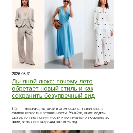
2026-05-31
Льняной люкс: почему лето
обретает новый стиль и как
сохранить безупречный вид
Лён — материал, который в этом сезоне превратился в
символ лёгкости и утончённости. Узнайте, какие модели
сейчас на пике популярности и как правильно ухаживать за
ними, чтобы они радовали глаз весь год.