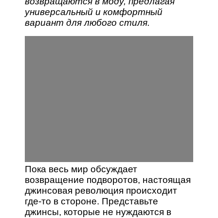
возвращаются в моду, предлагая
универсальный и комфортный
вариант для любого стиля.
Пока весь мир обсуждает
возвращение подворотов, настоящая
джинсовая революция происходит
где-то в стороне. Представьте
джинсы, которые не нуждаются в