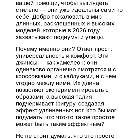
вашей помощи, чтобы выглядеть
стильно — они уже идеальны сами по
себе. Добро пожаловать в мир
длинных, расклешенных и высоких
моделей, которые в 2026 году
захватывают подиумы и улицы.
Почему именно они? Ответ прост:
универсальность и комфорт. Эти
джинсы — как хамелеон: они
одинаково органично смотрятся и с
кроссовками, и с каблуками, и с чем
угодно между ними. Их длина
позволяет экспериментировать с
образами, а высокая талия
подчеркивает фигуру, создавая
эффект удлиненных ног. Кто бы мог
подумать, что что-то такое простое
может быть таким эффектным?
Но не стоит думать, что это просто