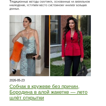
Традиционные методы скаутинга, основанные на визуальном
наблюдении, уступили место системному анализу больших
данных.
2026-05-23
Собчак в кружеве без причин,
Бородина в алой жакетке — лето
шлёт открытки