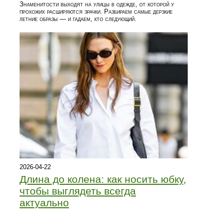
Знаменитости выходят на улицы в одежде, от которой у
прохожих расширяются зрачки. Разбираем самые дерзкие
летние образы — и гадаем, кто следующий.
2026-04-22
Длина до колена: как носить юбку,
чтобы выглядеть всегда
актуально