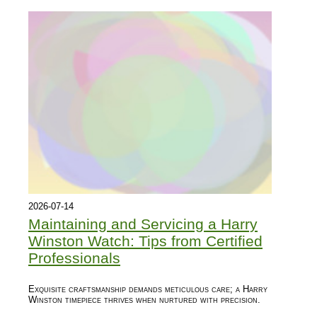
2026-07-14
Maintaining and Servicing a Harry
Winston Watch: Tips from Certified
Professionals
Exquisite craftsmanship demands meticulous care; a Harry
Winston timepiece thrives when nurtured with precision.