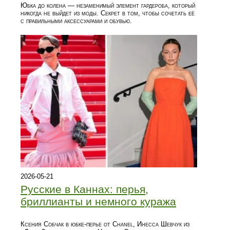
Юбка до колена — незаменимый элемент гардероба, который
никогда не выйдет из моды. Секрет в том, чтобы сочетать её
с правильными аксессуарами и обувью.
2026-05-21
Русские в Каннах: перья,
бриллианты и немного куража
Ксения Собчак в юбке-перье от Chanel, Инесса Шевчук из