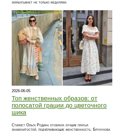
зарабатывает не только медалями.
2026-06-05
Топ женственных образов: от
полосатой грации до цветочного
шика
Стилист Ольга Родина отобрала лучшие платья
знаменитостей, подчёркивающие женственность: Брухунова