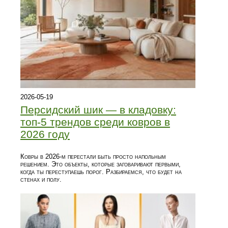
2026-05-19
Персидский шик — в кладовку:
топ-5 трендов среди ковров в
2026 году
Ковры в 2026-м перестали быть просто напольным
решением. Это объекты, которые заговаривают первыми,
когда ты переступаешь порог. Разбираемся, что будет на
стенах и полу.