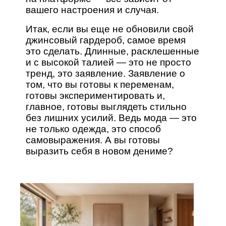
вашего настроения и случая.
Итак, если вы еще не обновили свой
джинсовый гардероб, самое время
это сделать. Длинные, расклешенные
и с высокой талией — это не просто
тренд, это заявление. Заявление о
том, что вы готовы к переменам,
готовы экспериментировать и,
главное, готовы выглядеть стильно
без лишних усилий. Ведь мода — это
не только одежда, это способ
самовыражения. А вы готовы
выразить себя в новом дениме?