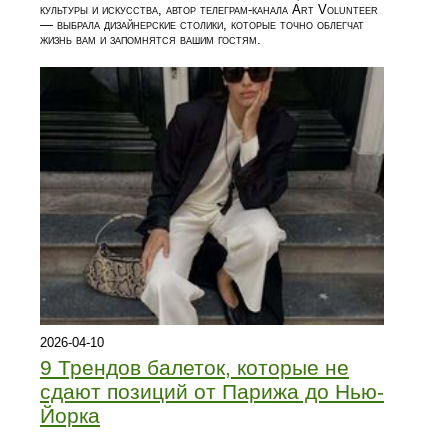
культуры и искусства, автор телеграм-канала Art Volunteer
— выбрала дизайнерские столики, которые точно облегчат
жизнь вам и запомнятся вашим гостям.
2026-04-10
9 Трендов балеток, которые не
сдают позиций от Парижа до Нью-
Йорка