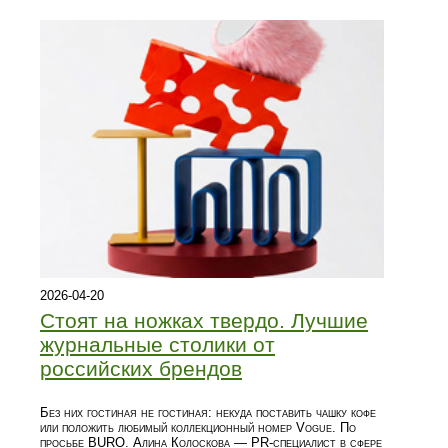
2026-04-20
Стоят на ножках твердо. Лучшие
журнальные столики от
российских брендов
Без них гостиная не гостиная: некуда поставить чашку кофе
или положить любимый коллекционный номер Vogue. По
просьбе BURO. Алина Колоскова — PR-специалист в сфере