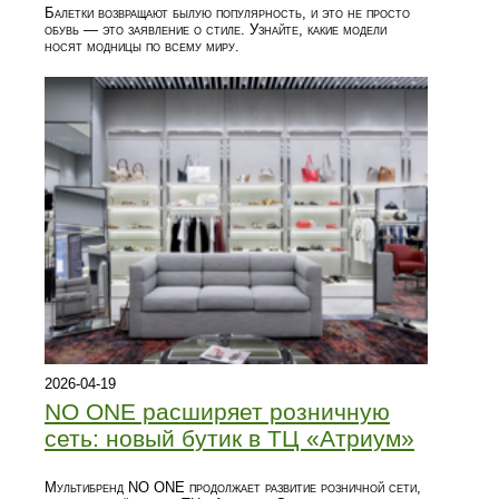
Балетки возвращают былую популярность, и это не просто
обувь — это заявление о стиле. Узнайте, какие модели
носят модницы по всему миру.
2026-04-19
NO ONE расширяет розничную
сеть: новый бутик в ТЦ «Атриум»
Мультибренд NO ONE продолжает развитие розничной сети,