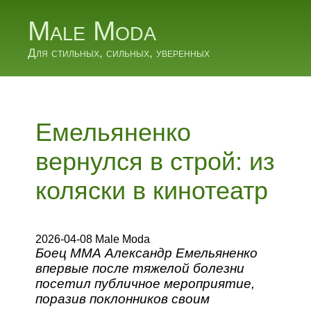
Male Moda
Для стильных, сильных, уверенных
Емельяненко
вернулся в строй: из
коляски в кинотеатр
2026-04-08 Male Moda
Боец ММА Александр Емельяненко
впервые после тяжелой болезни
посетил публичное мероприятие,
поразив поклонников своим