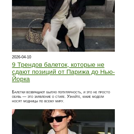
2026-04-10
9 Трендов балеток, которые не
сдают позиций от Парижа до Нью-
Йорка
Балетки возвращают былую популярность, и это не просто
обувь — это заявление о стиле. Узнайте, какие модели
носят модницы по всему миру.