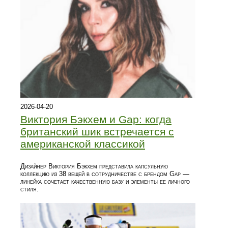
2026-04-20
Виктория Бэкхем и Gap: когда
британский шик встречается с
американской классикой
Дизайнер Виктория Бэкхем представила капсульную
коллекцию из 38 вещей в сотрудничестве с брендом Gap —
линейка сочетает качественную базу и элементы ее личного
стиля.