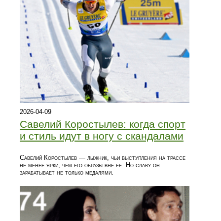
2026-04-09
Савелий Коростылев: когда спорт
и стиль идут в ногу с скандалами
Савелий Коростылев — лыжник, чьи выступления на трассе
не менее ярки, чем его образы вне ее. Но славу он
зарабатывает не только медалями.