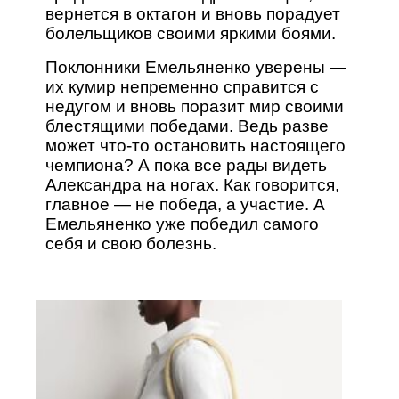
вернется в октагон и вновь порадует
болельщиков своими яркими боями.
Поклонники Емельяненко уверены —
их кумир непременно справится с
недугом и вновь поразит мир своими
блестящими победами. Ведь разве
может что-то остановить настоящего
чемпиона? А пока все рады видеть
Александра на ногах. Как говорится,
главное — не победа, а участие. А
Емельяненко уже победил самого
себя и свою болезнь.