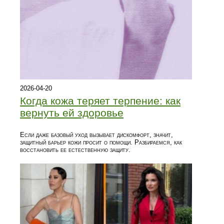
2026-04-20
Когда кожа теряет терпение: как
вернуть ей здоровье
Если даже базовый уход вызывает дискомфорт, значит,
защитный барьер кожи просит о помощи. Разбираемся, как
восстановить ее естественную защиту.