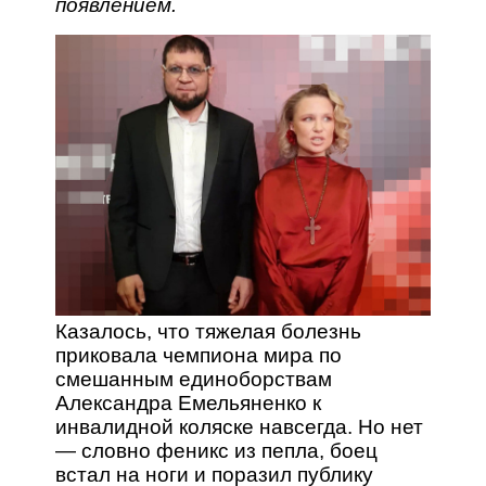
появлением.
Казалось, что тяжелая болезнь
приковала чемпиона мира по
смешанным единоборствам
Александра Емельяненко к
инвалидной коляске навсегда. Но нет
— словно феникс из пепла, боец
встал на ноги и поразил публику