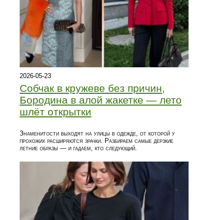
2026-05-23
Собчак в кружеве без причин,
Бородина в алой жакетке — лето
шлёт открытки
Знаменитости выходят на улицы в одежде, от которой у
прохожих расширяются зрачки. Разбираем самые дерзкие
летние образы — и гадаем, кто следующий.