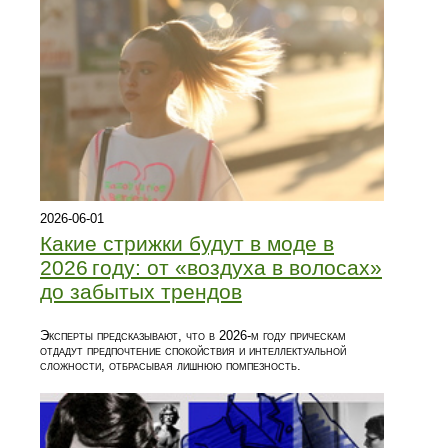
2026-06-01
Какие стрижки будут в моде в
2026 году: от «воздуха в волосах»
до забытых трендов
Эксперты предсказывают, что в 2026‑м году прическам
отдадут предпочтение спокойствия и интеллектуальной
сложности, отбрасывая лишнюю помпезность.