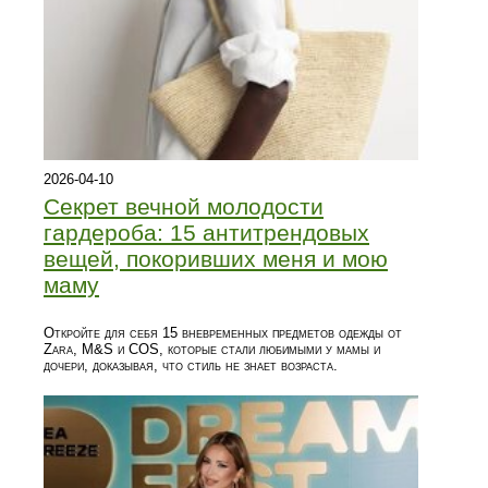
2026-04-10
Секрет вечной молодости
гардероба: 15 антитрендовых
вещей, покоривших меня и мою
маму
Откройте для себя 15 вневременных предметов одежды от
Zara, M&S и COS, которые стали любимыми у мамы и
дочери, доказывая, что стиль не знает возраста.