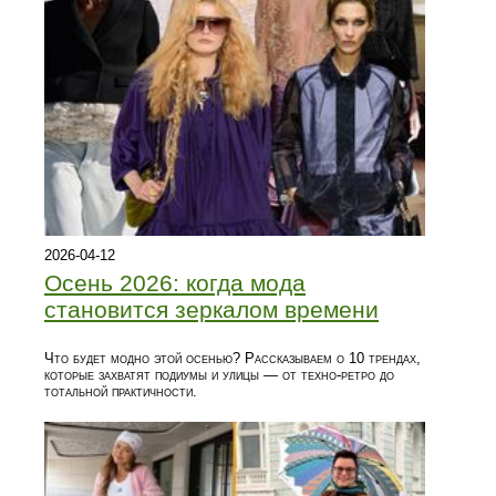
2026-04-12
Осень 2026: когда мода
становится зеркалом времени
Что будет модно этой осенью? Рассказываем о 10 трендах,
которые захватят подиумы и улицы — от техно-ретро до
тотальной практичности.