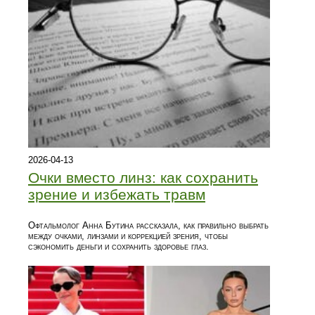
2026-04-13
Очки вместо линз: как сохранить
зрение и избежать травм
Офтальмолог Анна Бутина рассказала, как правильно выбрать
между очками, линзами и коррекцией зрения, чтобы
сэкономить деньги и сохранить здоровье глаз.