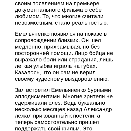
своим появлением на премьере
документального фильма о себе
любимом. То, что многие считали
невозможным, стало реальностью.
Емельяненко появился на показе в
сопровождении близких. Он шел
медленно, прихрамывая, но без
посторонней помощи. Лицо бойца не
выражало боли или страдания, лишь
легкая улыбка играла на губах.
Казалось, что он сам не верил
своему чудесному выздоровлению.
Зал встретил Емельяненко бурными
аплодисментами. Многие зрители не
сдерживали слез. Ведь буквально
несколько месяцев назад Александр
лежал прикованный к постели, а
теперь самостоятельно пришел
поддержать свой фильм. Это