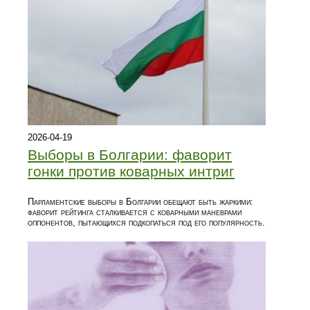
2026-04-19
Выборы в Болгарии: фаворит
гонки против коварных интриг
Парламентские выборы в Болгарии обещают быть жаркими:
фаворит рейтинга сталкивается с коварными маневрами
оппонентов, пытающихся подкопаться под его популярность.