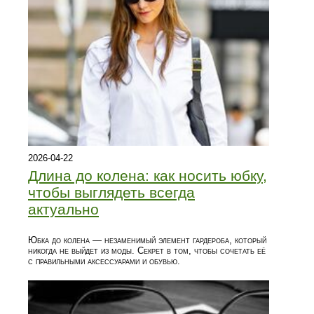
2026-04-22
Длина до колена: как носить юбку,
чтобы выглядеть всегда
актуально
Юбка до колена — незаменимый элемент гардероба, который
никогда не выйдет из моды. Секрет в том, чтобы сочетать её
с правильными аксессуарами и обувью.