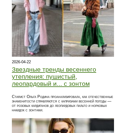
2026-04-22
Звездные тренды весеннего
утепления: пушистый,
леопардовый и... с зонтом
Стилист Ольга Родина проанализировала, как отечественные
знаменитости справляются с капризами весенней погоды —
от розовых кардиганов до леопардовых пальто и норковых
накидок с зонтами.