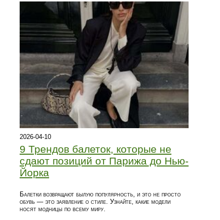
2026-04-10
9 Трендов балеток, которые не
сдают позиций от Парижа до Нью-
Йорка
Балетки возвращают былую популярность, и это не просто
обувь — это заявление о стиле. Узнайте, какие модели
носят модницы по всему миру.