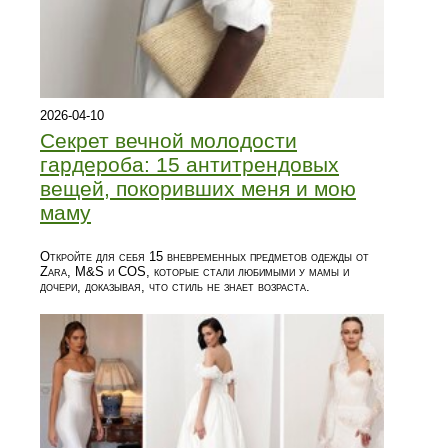
2026-04-10
Секрет вечной молодости
гардероба: 15 антитрендовых
вещей, покоривших меня и мою
маму
Откройте для себя 15 вневременных предметов одежды от
Zara, M&S и COS, которые стали любимыми у мамы и
дочери, доказывая, что стиль не знает возраста.