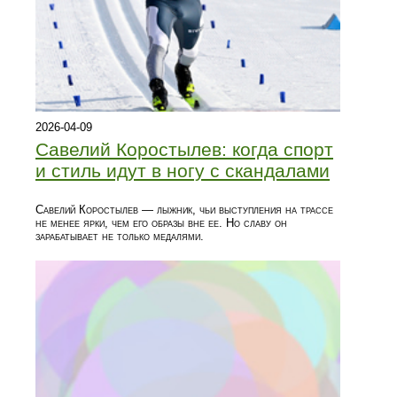
2026-04-09
Савелий Коростылев: когда спорт
и стиль идут в ногу с скандалами
Савелий Коростылев — лыжник, чьи выступления на трассе
не менее ярки, чем его образы вне ее. Но славу он
зарабатывает не только медалями.