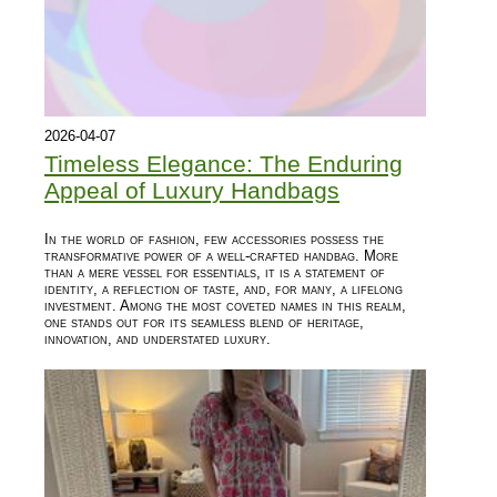
2026-04-07
Timeless Elegance: The Enduring
Appeal of Luxury Handbags
In the world of fashion, few accessories possess the
transformative power of a well-crafted handbag. More
than a mere vessel for essentials, it is a statement of
identity, a reflection of taste, and, for many, a lifelong
investment. Among the most coveted names in this realm,
one stands out for its seamless blend of heritage,
innovation, and understated luxury.