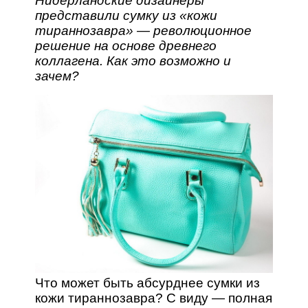
Нидерландские дизайнеры
представили сумку из «кожи
тираннозавра» — революционное
решение на основе древнего
коллагена. Как это возможно и
зачем?
Что может быть абсурднее сумки из
кожи тираннозавра? С виду — полная