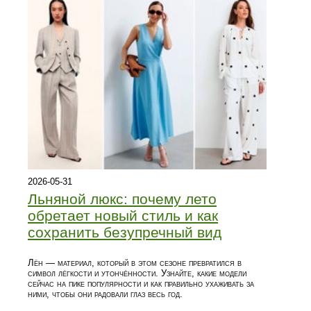
2026-05-31
Льняной люкс: почему лето
обретает новый стиль и как
сохранить безупречный вид
Лён — материал, который в этом сезоне превратился в
символ лёгкости и утончённости. Узнайте, какие модели
сейчас на пике популярности и как правильно ухаживать за
ними, чтобы они радовали глаз весь год.