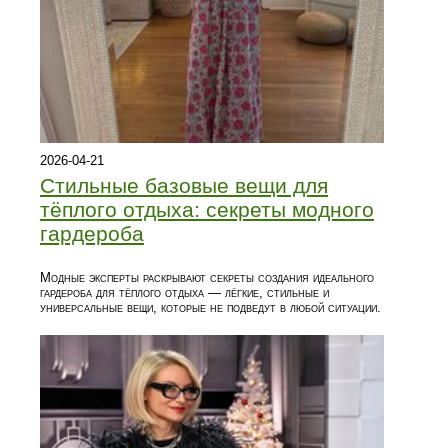
2026-04-21
Стильные базовые вещи для
тёплого отдыха: секреты модного
гардероба
Модные эксперты раскрывают секреты создания идеального
гардероба для тёплого отдыха — лёгкие, стильные и
универсальные вещи, которые не подведут в любой ситуации.