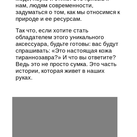
нам, людям современности,
задуматься о том, как мы относимся к
природе и ее ресурсам.
Так что, если хотите стать
обладателем этого уникального
аксессуара, будьте готовы: вас будут
спрашивать: «Это настоящая кожа
тираннозавра?» И что вы ответите?
Ведь это не просто сумка. Это часть
истории, которая живет в наших
руках.