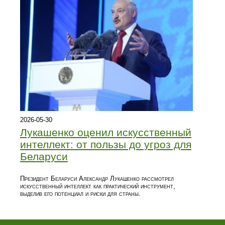
2026-05-30
Лукашенко оценил искусственный
интеллект: от пользы до угроз для
Беларуси
Президент Беларуси Александр Лукашенко рассмотрел
искусственный интеллект как практический инструмент,
выделив его потенциал и риски для страны.