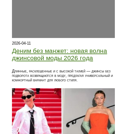
2026-04-11
Деним без манжет: новая волна
джинсовой моды 2026 года
Длинные, расклешенные и с высокой талией — джинсы без
подворота возвращаются в моду, предлагая универсальный и
комфортный вариант для любого стиля.