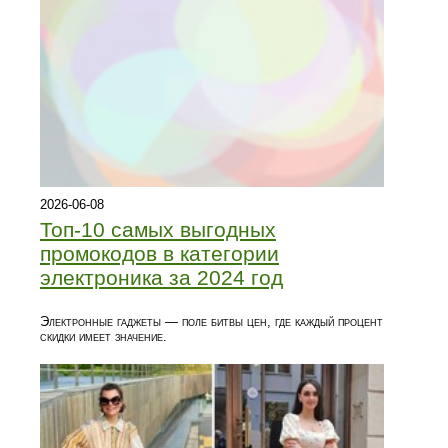
2026-06-08
Топ‑10 самых выгодных
промокодов в категории
электроника за 2024 год
Электронные гаджеты — поле битвы цен, где каждый процент
скидки имеет значение.