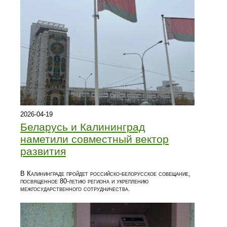
2026-04-19
Беларусь и Калининград
наметили совместный вектор
развития
В Калининграде пройдет российско-белорусское совещание,
посвященное 80-летию региона и укреплению
межгосударственного сотрудничества.