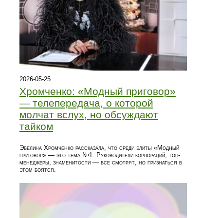
2026-05-25
Хромченко: «Модный приговор»
— телепередача, о которой
молчат вслух, но обсуждают
тайком
Эвелина Хромченко рассказала, что среди элиты «Модный
приговор» — это тема №1. Руководители корпораций, топ-
менеджеры, знаменитости — все смотрят, но признаться в
этом боятся.