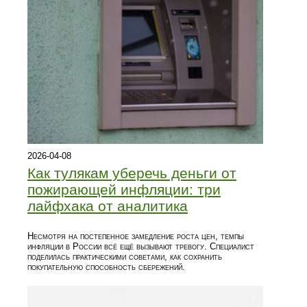
2026-04-08
Как тулякам уберечь деньги от
пожирающей инфляции: три
лайфхака от аналитика
Несмотря на постепенное замедление роста цен, темпы
инфляции в России всё ещё вызывают тревогу. Специалист
поделилась практическими советами, как сохранить
покупательную способность сбережений.