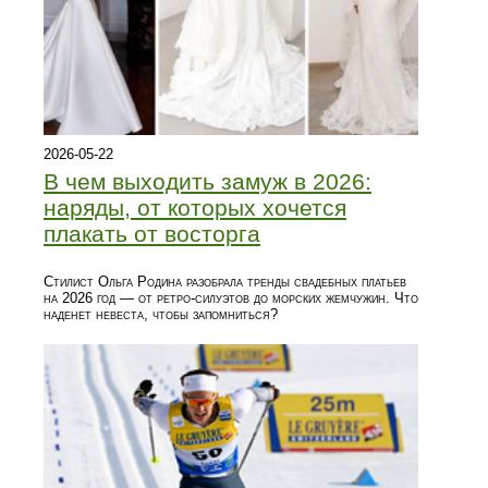
2026-05-22
В чем выходить замуж в 2026:
наряды, от которых хочется
плакать от восторга
Стилист Ольга Родина разобрала тренды свадебных платьев
на 2026 год — от ретро-силуэтов до морских жемчужин. Что
наденет невеста, чтобы запомниться?