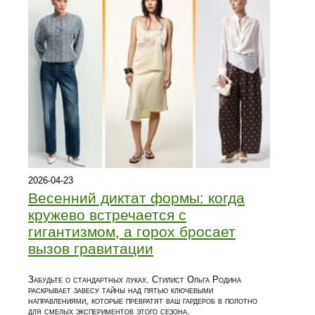
2026-04-23
Весенний диктат формы: когда
кружево встречается с
гигантизмом, а горох бросает
вызов гравитации
Забудьте о стандартных луках. Стилист Ольга Родина
раскрывает завесу тайны над пятью ключевыми
направлениями, которые превратят ваш гардероб в полотно
для смелых экспериментов этого сезона.