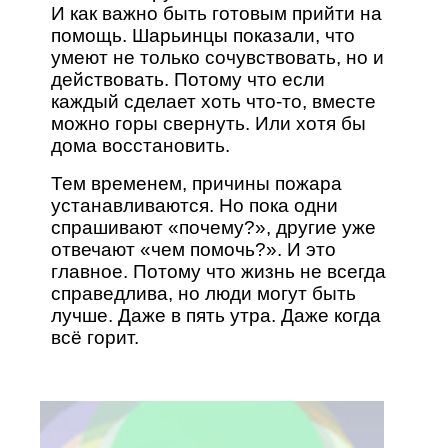
И как важно быть готовым прийти на
помощь. Шарьинцы показали, что
умеют не только сочувствовать, но и
действовать. Потому что если
каждый сделает хоть что-то, вместе
можно горы свернуть. Или хотя бы
дома восстановить.
Тем временем, причины пожара
устанавливаются. Но пока одни
спрашивают «почему?», другие уже
отвечают «чем помочь?». И это
главное. Потому что жизнь не всегда
справедлива, но люди могут быть
лучше. Даже в пять утра. Даже когда
всё горит.