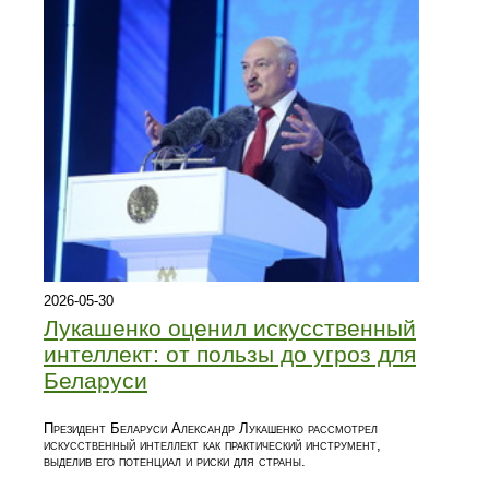
2026-05-30
Лукашенко оценил искусственный
интеллект: от пользы до угроз для
Беларуси
Президент Беларуси Александр Лукашенко рассмотрел
искусственный интеллект как практический инструмент,
выделив его потенциал и риски для страны.