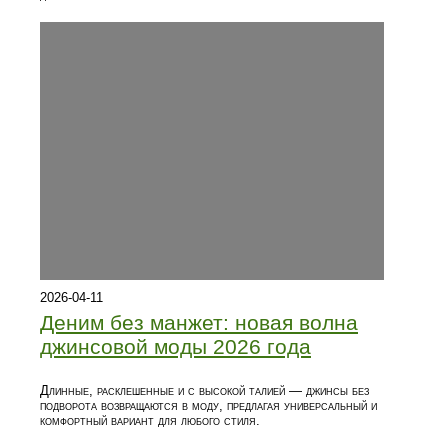
2026-04-11
Деним без манжет: новая волна
джинсовой моды 2026 года
Длинные, расклешенные и с высокой талией — джинсы без
подворота возвращаются в моду, предлагая универсальный и
комфортный вариант для любого стиля.