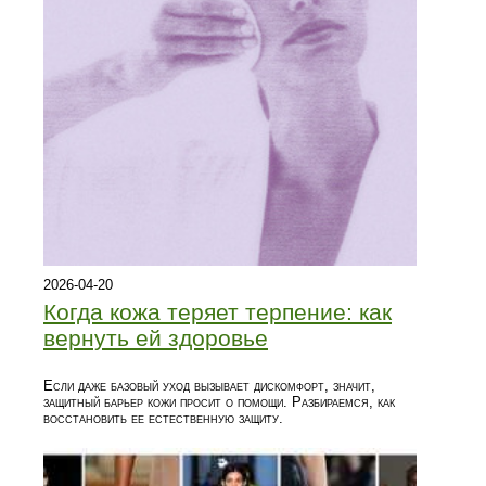
2026-04-20
Когда кожа теряет терпение: как
вернуть ей здоровье
Если даже базовый уход вызывает дискомфорт, значит,
защитный барьер кожи просит о помощи. Разбираемся, как
восстановить ее естественную защиту.