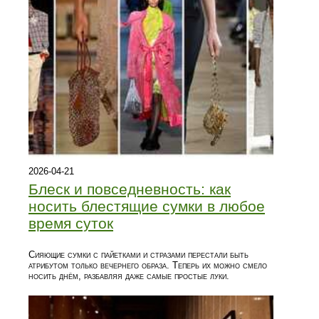
2026-04-21
Блеск и повседневность: как
носить блестящие сумки в любое
время суток
Сияющие сумки с пайетками и стразами перестали быть
атрибутом только вечернего образа. Теперь их можно смело
носить днём, разбавляя даже самые простые луки.