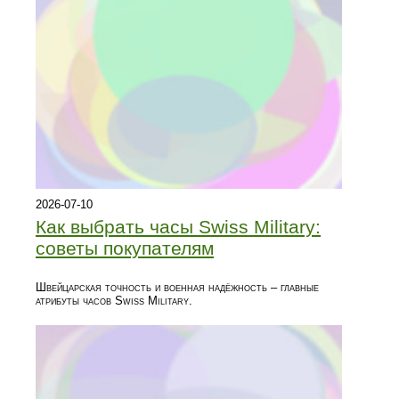
2026-07-10
Как выбрать часы Swiss Military:
советы покупателям
Швейцарская точность и военная надёжность – главные
атрибуты часов Swiss Military.