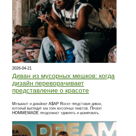
2026-04-21
Диван из мусорных мешков: когда
дизайн переворачивает
представление о красоте
Музыкант и дизайнер A$AP Rocky представил диван,
который выглядит как гора мусорных пакетов. Проект
HOMMEMADE продолжает удивлять и шокировать.