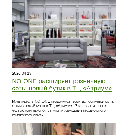
2026-04-19
NO ONE расширяет розничную
сеть: новый бутик в ТЦ «Атриум»
Мультибренд NO ONE продолжает развитие розничной сети,
открыв новый бутик в ТЦ «Атриум». Это событие стало
частью комплексной стратегии улучшения премиального
клиентского опыта.