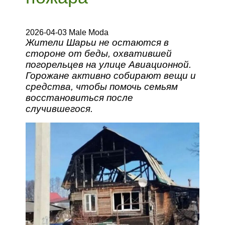
2026-04-03 Male Moda
Жители Шарьи не остаются в
стороне от беды, охватившей
погорельцев на улице Авиационной.
Горожане активно собирают вещи и
средства, чтобы помочь семьям
восстановиться после
случившегося.