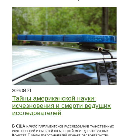
2026-04-21
Тайны американской науки:
исчезновения и смерти ведущих
исследователей
В США начато парламентское расследование таинственных
исчезновений и смертей по меньшей мере десяти ученых.
Комитет Палаты представителей изучает обстоятельства