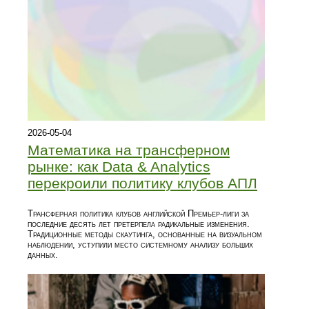
2026-05-04
Математика на трансферном
рынке: как Data & Analytics
перекроили политику клубов АПЛ
Трансферная политика клубов английской Премьер-лиги за
последние десять лет претерпела радикальные изменения.
Традиционные методы скаутинга, основанные на визуальном
наблюдении, уступили место системному анализу больших
данных.