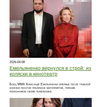
2026-04-08
Емельяненко вернулся в строй: из
коляски в кинотеатр
Боец ММА Александр Емельяненко впервые после тяжелой
болезни посетил публичное мероприятие, поразив
поклонников своим появлением.