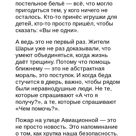
постельное бельё — всё, что могло
пригодиться тем, у кого ничего не
осталось. Кто-то принёс игрушки для
детей, кто-то просто пришёл, чтобы
сказать: «Вы не одни».
А ведь это не первый раз. Жители
Шарьи уже не раз доказывали, что
умеют объединяться, когда жизнь
даёт трещину. Потому что помощь
ближнему — это не абстрактная
мораль, это поступок. И когда беда
стучится в дверь, важно, чтобы рядом
были неравнодушные люди. Не те,
которые спрашивают «А что я
получу?», а те, которые спрашивают
«Чем помочь?».
Пожар на улице Авиационной — это
не просто новость. Это напоминание
о том, как хрупка наша безопасность.