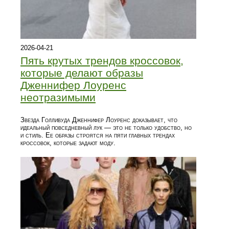
2026-04-21
Пять крутых трендов кроссовок,
которые делают образы
Дженнифер Лоуренс
неотразимыми
Звезда Голливуда Дженнифер Лоуренс доказывает, что
идеальный повседневный лук — это не только удобство, но
и стиль. Ее образы строятся на пяти главных трендах
кроссовок, которые задают моду.