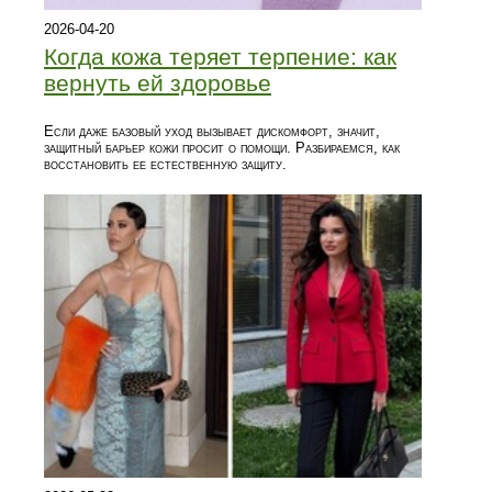
2026-04-20
Когда кожа теряет терпение: как
вернуть ей здоровье
Если даже базовый уход вызывает дискомфорт, значит,
защитный барьер кожи просит о помощи. Разбираемся, как
восстановить ее естественную защиту.