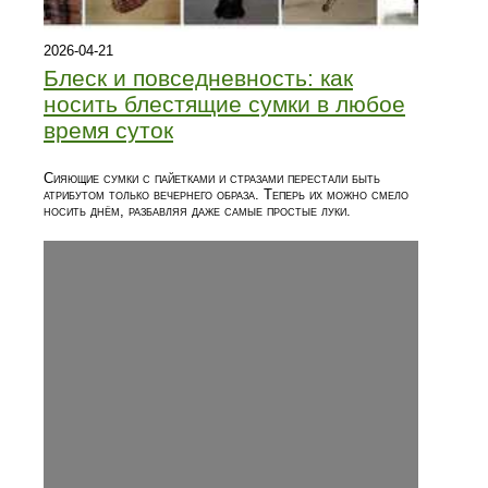
2026-04-21
Блеск и повседневность: как
носить блестящие сумки в любое
время суток
Сияющие сумки с пайетками и стразами перестали быть
атрибутом только вечернего образа. Теперь их можно смело
носить днём, разбавляя даже самые простые луки.