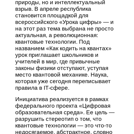
природы, но и интеллектуальный
взрыв. В апреле республика
становится площадкой для
всероссийского «Урока цифры» — и
на этот раз тема выбрана не просто
актуальная, а революционная:
квантовые технологии. Под
названием «Как кодить на квантах»
урок приглашает школьников и
учителей в мир, где привычные
законы физики отступают, уступая
место квантовой механике. Наука,
которая уже сегодня переписывает
правила в IT-сфере.
Инициатива реализуется в рамках
федерального проекта «Цифровая
образовательная среда». Ее цель —
разрушить стереотип о том, что
квантовые технологии — это что-то
недосягаемое, абстрактное, словно