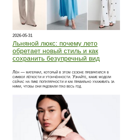
2026-05-31
Льняной люкс: почему лето
обретает новый стиль и как
сохранить безупречный вид
Лён — материал, который в этом сезоне превратился в
символ лёгкости и утончённости. Узнайте, какие модели
сейчас на пике популярности и как правильно ухаживать за
ними, чтобы они радовали глаз весь год.