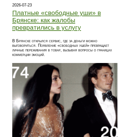
2026-07-23
Платные «свободные уши» в
Брянске: как жалобы
превратились в услугу
В Брянске открылся сервис, где за деньги можно
выговориться. Появление «свободных ушей» превращает
личные переживания в товар, вызывая вопросы о границах
коммерции эмоций.