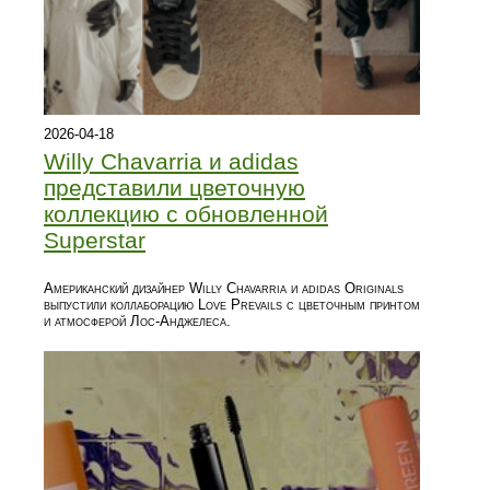
2026-04-18
Willy Chavarria и adidas
представили цветочную
коллекцию с обновленной
Superstar
Американский дизайнер Willy Chavarria и adidas Originals
выпустили коллаборацию Love Prevails с цветочным принтом
и атмосферой Лос-Анджелеса.