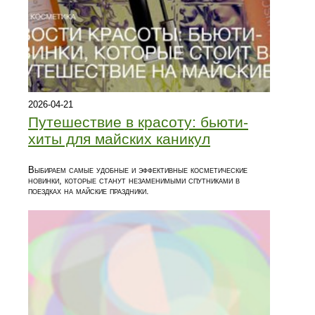
2026-04-21
Путешествие в красоту: бьюти-
хиты для майских каникул
Выбираем самые удобные и эффективные косметические
новинки, которые станут незаменимыми спутниками в
поездках на майские праздники.