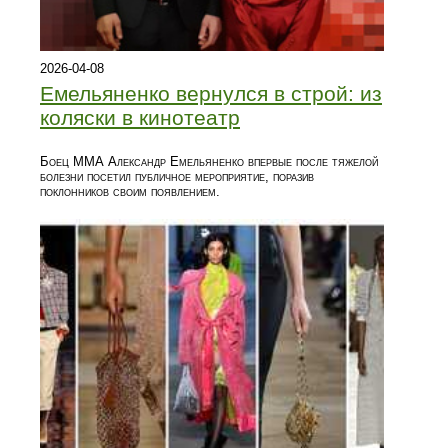
2026-04-08
Емельяненко вернулся в строй: из
коляски в кинотеатр
Боец ММА Александр Емельяненко впервые после тяжелой
болезни посетил публичное мероприятие, поразив
поклонников своим появлением.