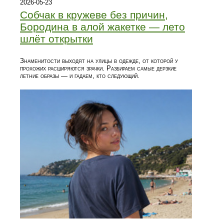
2026-05-23
Собчак в кружеве без причин,
Бородина в алой жакетке — лето
шлёт открытки
Знаменитости выходят на улицы в одежде, от которой у
прохожих расширяются зрачки. Разбираем самые дерзкие
летние образы — и гадаем, кто следующий.