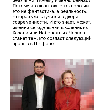
реалиями. Почему именно сейчас?
Потому что квантовые технологии —
это не фантастика, а реальность,
которая уже стучится в двери
современности. И кто знает, может,
именно сегодняшний школьник из
Казани или Набережных Челнов
станет тем, кто создаст следующий
прорыв в IT-сфере.