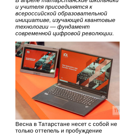
В апреле татарстанские школьники
и учителя присоединятся к
всероссийской образовательной
инициативе, изучающей квантовые
технологии — фундамент
современной цифровой революции.
Весна в Татарстане несет с собой не
только оттепель и пробуждение