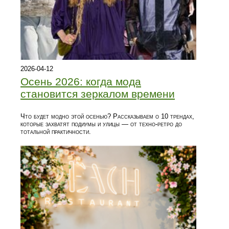
2026-04-12
Осень 2026: когда мода
становится зеркалом времени
Что будет модно этой осенью? Рассказываем о 10 трендах,
которые захватят подиумы и улицы — от техно-ретро до
тотальной практичности.