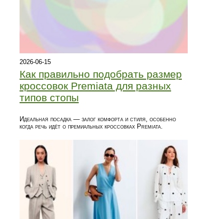
2026-06-15
Как правильно подобрать размер
кроссовок Premiata для разных
типов стопы
Идеальная посадка — залог комфорта и стиля, особенно
когда речь идёт о премиальных кроссовках Premiata.