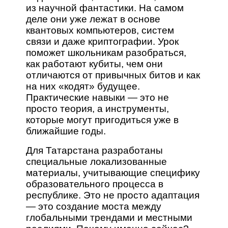
из научной фантастики. На самом
деле они уже лежат в основе
квантовых компьютеров, систем
связи и даже криптографии. Урок
поможет школьникам разобраться,
как работают кубиты, чем они
отличаются от привычных битов и как
на них «кодят» будущее.
Практические навыки — это не
просто теория, а инструменты,
которые могут пригодиться уже в
ближайшие годы.
Для Татарстана разработаны
специальные локализованные
материалы, учитывающие специфику
образовательного процесса в
республике. Это не просто адаптация
— это создание моста между
глобальными трендами и местными