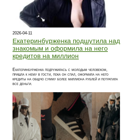
2026-04-11
Екатеринбурженка подшутила над
знакомым и оформила на него
кредитов на миллион
Екатеринбурженка подружилась с молодым человеком,
пришла к нему в гости, пока он спал, оформила на него
кредиты на общую сумму более миллиона рублей и потратила
все деньги.