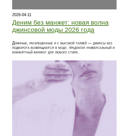
2026-04-11
Деним без манжет: новая волна
джинсовой моды 2026 года
Длинные, расклешенные и с высокой талией — джинсы без
подворота возвращаются в моду, предлагая универсальный и
комфортный вариант для любого стиля.