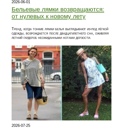
2026-06-01
Бельевые лямки возвращаются:
от нулевых к новому лету
Тренд, когда тонкие лямки белья выглядывают из‑под лёгкой
одежды, возрождается после двадцатилетнего сна, оживляя
летний гардероб неожиданными нотами дерзости.
2026-07-25