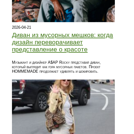
2026-04-21
Диван из мусорных мешков: когда
дизайн переворачивает
представление о красоте
Музыкант и дизайнер A$AP Rocky представил диван,
который выглядит как гора мусорных пакетов. Проект
HOMMEMADE продолжает удивлять и шокировать.