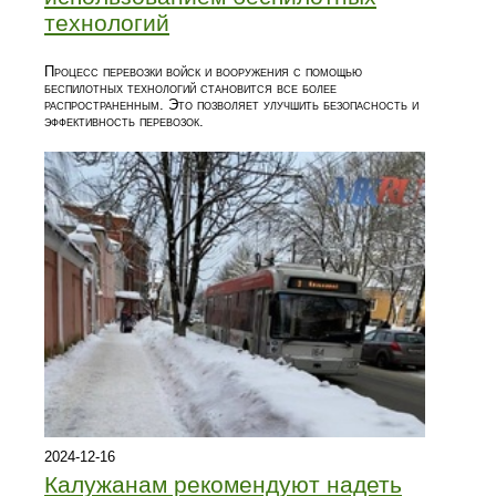
технологий
Процесс перевозки войск и вооружения с помощью
беспилотных технологий становится все более
распространенным. Это позволяет улучшить безопасность и
эффективность перевозок.
2024-12-16
Калужанам рекомендуют надеть