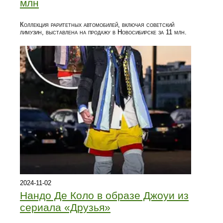
млн
Коллекция раритетных автомобилей, включая советский
лимузин, выставлена на продажу в Новосибирске за 11 млн.
2024-11-02
Нандо Де Коло в образе Джоуи из
сериала «Друзья»