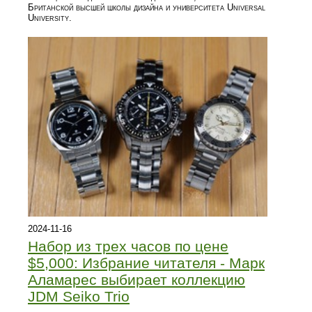
Британской высшей школы дизайна и университета Universal
University.
2024-11-16
Набор из трех часов по цене
$5,000: Избрание читателя - Марк
Аламарес выбирает коллекцию
JDM Seiko Trio