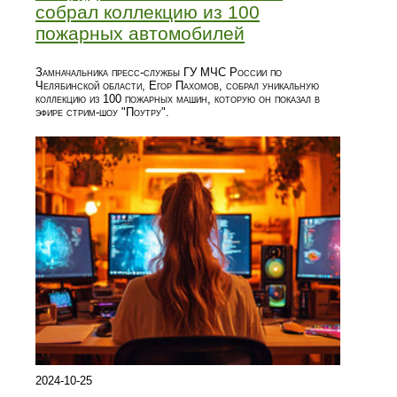
собрал коллекцию из 100
пожарных автомобилей
Замначальника пресс-службы ГУ МЧС России по
Челябинской области, Егор Пахомов, собрал уникальную
коллекцию из 100 пожарных машин, которую он показал в
эфире стрим-шоу "Поутру".
2024-10-25