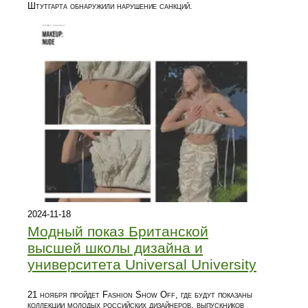
Штутгарта обнаружили нарушение санкций.
2024-11-18
Модный показ Британской
высшей школы дизайна и
университета Universal University
21 ноября пройдет Fashion Show Off, где будут показаны
коллекции молодых российских дизайнеров, выпускников