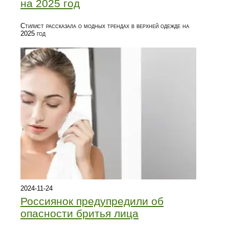
на 2025 год
Стилист рассказала о модных трендах в верхней одежде на
2025 год
2024-11-24
Россиянок предупредили об
опасности бритья лица