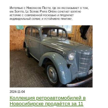
Интервью с Николасом Пести, где он рассказывает о том,
как Sofitel Le Scribe Paris Opéra сочетает богатую
историю с современной роскошью и предлагает
индивидуальный сервис и устойчивую практику.
2024-11-04
Коллекция ретроавтомобилей в
Новосибирске продаётся за 11