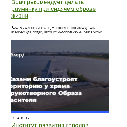
Врач рекомендует делать
разминку при сидячем образе
жизни
Врач Михаленко рекомендует каждые три часа делать
разминку для людей, ведущих малоподвижный образ жизни.
2024-10-17
Институт развития городов