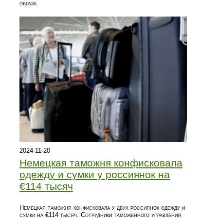
образа.
2024-11-20
Немецкая таможня конфисковала
одежду и сумки у россиянок на
€114 тысяч
Немецкая таможня конфисковала у двух россиянок одежду и
сумки на €114 тысяч. Сотрудники таможенного управления