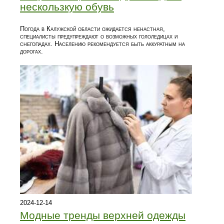
нескользкую обувь
Погода в Калужской области ожидается ненастная,
специалисты предупреждают о возможных гололедицах и
снегопадах. Населению рекомендуется быть аккуратным на
дорогах.
2024-12-14
Модные тренды верхней одежды