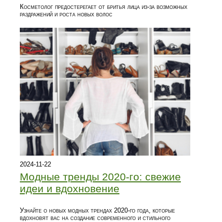
Косметолог предостерегает от бритья лица из-за возможных
раздражений и роста новых волос
2024-11-22
Модные тренды 2020-го: свежие
идеи и вдохновение
Узнайте о новых модных трендах 2020-го года, которые
вдохновят вас на создание современного и стильного