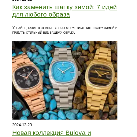
Как заменить шапку зимой: 7 идей
для любого образа
Узнайте, какие головные уборы могут заменить шапку зимой и
придать стильный вид вашему образу.
2024-12-20
Новая коллекция Bulova и