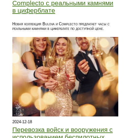
Complecto с реальными камнями
в циферблате
Новая коллекция Bulova и Complecto предлагает часы с
реальными камнями в циферблате по доступной цене.
2024-12-18
Перевозка войск и вооружения с
использованием беспилотных