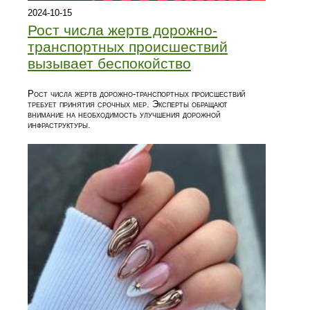
2024-10-15
Рост числа жертв дорожно-
транспортных происшествий
вызывает беспокойство
Рост числа жертв дорожно-транспортных происшествий
требует принятия срочных мер. Эксперты обращают
внимание на необходимость улучшения дорожной
инфраструктуры.