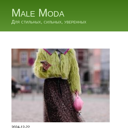
Male Moda
Для стильных, сильных, уверенных
2024-12-22