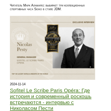
Читатель Марк Аламарес выбирает три коллекционных
спортивных часа Seiko в стиле JDM.
2024-11-14
Sofitel Le Scribe Paris Opéra: Где
история и современный роскошь
встречаются - интервью с
Николасом Пести